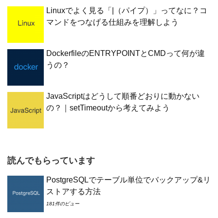
Linuxでよく見る「|（パイプ）」ってなに？コ
マンドをつなげる仕組みを理解しよう
DockerfileのENTRYPOINTとCMDって何が違
うの？
JavaScriptはどうして順番どおりに動かない
の？｜setTimeoutから考えてみよう
読んでもらっています
PostgreSQLでテーブル単位でバックアップ&リ
ストアする方法
181件のビュー