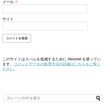
メール
※
サイト
このサイトはスパムを低減するために Akismet を使ってい
ます。
コメントデータの処理方法の詳細はこちらをご覧く
ださい
。