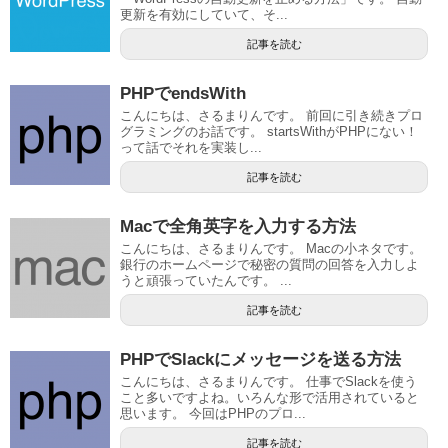
更新を有効にしていて、そ...
記事を読む
PHPでendsWith
こんにちは、さるまりんです。 前回に引き続きプロ
グラミングのお話です。 startsWithがPHPにない！
って話でそれを実装し...
記事を読む
Macで全角英字を入力する方法
こんにちは、さるまりんです。 Macの小ネタです。
銀行のホームページで秘密の質問の回答を入力しよ
うと頑張っていたんです。 ...
記事を読む
PHPでSlackにメッセージを送る方法
こんにちは、さるまりんです。 仕事でSlackを使う
こと多いですよね。いろんな形で活用されていると
思います。 今回はPHPのプロ...
記事を読む