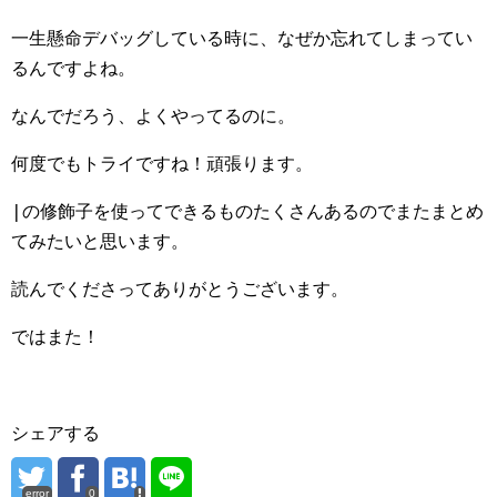
一生懸命デバッグしている時に、なぜか忘れてしまってい
るんですよね。
なんでだろう、よくやってるのに。
何度でもトライですね！頑張ります。
|
の修飾子を使ってできるものたくさんあるのでまたまとめ
てみたいと思います。
読んでくださってありがとうございます。
ではまた！
シェアする
error
0