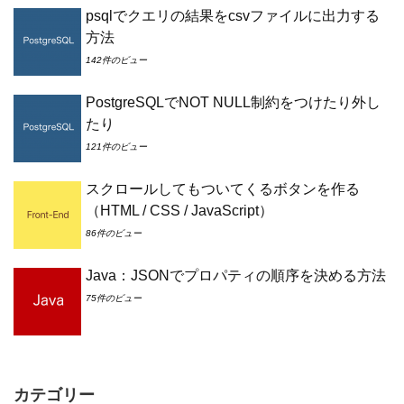
psqlでクエリの結果をcsvファイルに出力する
方法
142件のビュー
PostgreSQLでNOT NULL制約をつけたり外し
たり
121件のビュー
スクロールしてもついてくるボタンを作る
（HTML / CSS / JavaScript）
86件のビュー
Java：JSONでプロパティの順序を決める方法
75件のビュー
カテゴリー