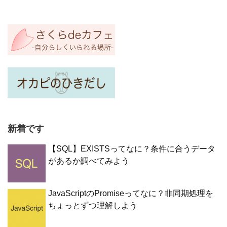
新着です
【SQL】EXISTSってなに？条件に合うデータ
があるか調べてみよう
JavaScriptのPromiseってなに？非同期処理を
ちょっとずつ理解しよう