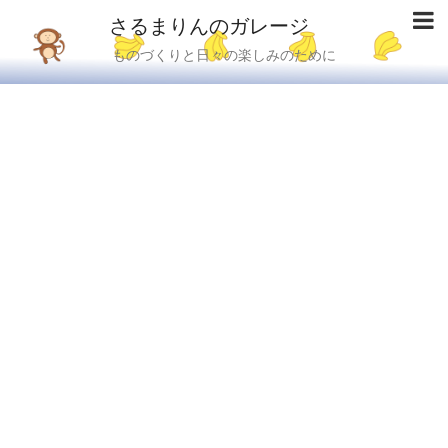
さるまりんのガレージ
ものづくりと日々の楽しみのために