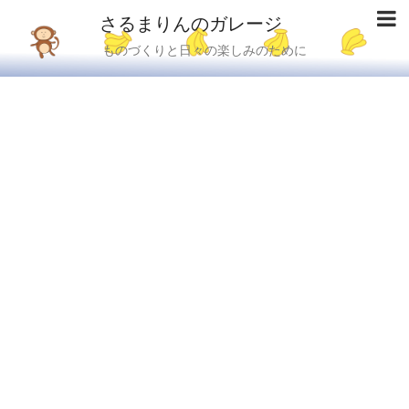
さるまりんのガレージ
ものづくりと日々の楽しみのために