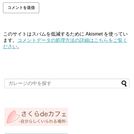
このサイトはスパムを低減するために Akismet を使ってい
ます。
コメントデータの処理方法の詳細はこちらをご覧く
ださい
。