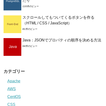
たり
110件のビュー
スクロールしてもついてくるボタンを作る
（HTML / CSS / JavaScript）
81件のビュー
Java：JSONでプロパティの順序を決める方法
64件のビュー
カテゴリー
Apache
AWS
CentOS
CSS