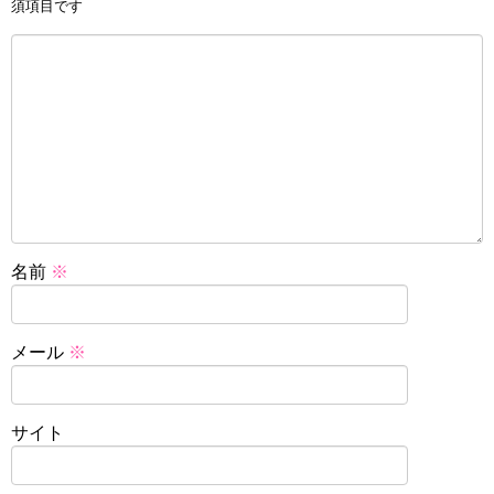
須項目です
名前
※
メール
※
サイト