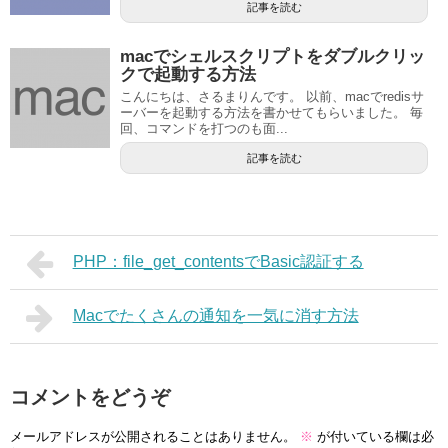
記事を読む
macでシェルスクリプトをダブルクリッ
クで起動する方法
こんにちは、さるまりんです。 以前、macでredisサ
ーバーを起動する方法を書かせてもらいました。 毎
回、コマンドを打つのも面...
記事を読む
PHP：file_get_contentsでBasic認証する
Macでたくさんの通知を一気に消す方法
コメントをどうぞ
メールアドレスが公開されることはありません。
※
が付いている欄は必