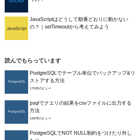
JavaScriptはどうして順番どおりに動かない
の？｜setTimeoutから考えてみよう
読んでもらっています
PostgreSQLでテーブル単位でバックアップ&リ
ストアする方法
170件のビュー
psqlでクエリの結果をcsvファイルに出力する
方法
128件のビュー
PostgreSQLでNOT NULL制約をつけたり外し