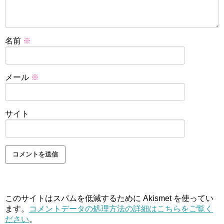
名前
※
メール
※
サイト
このサイトはスパムを低減するために Akismet を使ってい
ます。
コメントデータの処理方法の詳細はこちらをご覧く
ださい
。