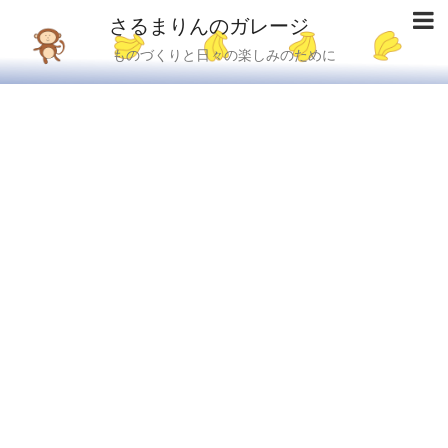
さるまりんのガレージ
ものづくりと日々の楽しみのために