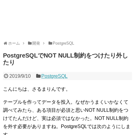
ホーム
開発
PostgreSQL
PostgreSQLでNOT NULL制約をつけたり外し
たり
2019/9/10
PostgreSQL
こんにちは、さるまりんです。
テーブルを作ってデータを投入。なぜかうまくいかなくて
調べてみたら、ある項目が必須と思いNOT NULL制約をつ
けてたんだけど、実は必須ではなかった。NOT NULL制約
を外す必要がありますね。PostgreSQLでは次のようにしま
す。