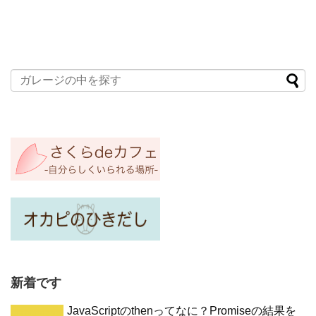
新着です
JavaScriptのthenってなに？Promiseの結果を