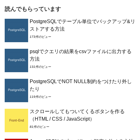
読んでもらっています
PostgreSQLでテーブル単位でバックアップ&リ
ストアする方法
173件のビュー
psqlでクエリの結果をcsvファイルに出力する
方法
131件のビュー
PostgreSQLでNOT NULL制約をつけたり外し
たり
119件のビュー
スクロールしてもついてくるボタンを作る
（HTML / CSS / JavaScript）
81件のビュー