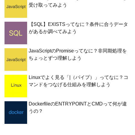
受け取ってみよう
【SQL】EXISTSってなに？条件に合うデータ
があるか調べてみよう
JavaScriptのPromiseってなに？非同期処理を
ちょっとずつ理解しよう
Linuxでよく見る「|（パイプ）」ってなに？コ
マンドをつなげる仕組みを理解しよう
DockerfileのENTRYPOINTとCMDって何が違
うの？