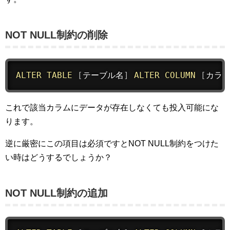
NOT NULL制約の削除
ALTER
TABLE
[
テーブル名
]
ALTER
COLUMN
[
カラ
これで該当カラムにデータが存在しなくても投入可能にな
ります。
逆に厳密にこの項目は必須ですとNOT NULL制約をつけた
い時はどうするでしょうか？
NOT NULL制約の追加