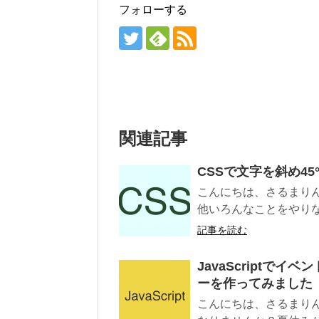
フォローする
関連記事
CSSで文字を斜め45
こんにちは、さるまりん
他いろんなことをやりな
記事を読む
JavaScriptでイ
ーを作ってみました
こんにちは、さるまりん