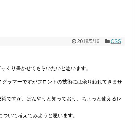
2018/5/16
CSS
てざっくり書かせてもらいたいと思います。
ログラマーですがフロントの技術には余り触れてきませ
る技術ですが、ぼんやりと知っており、ちょっと使えるレ
について考えてみようと思います。