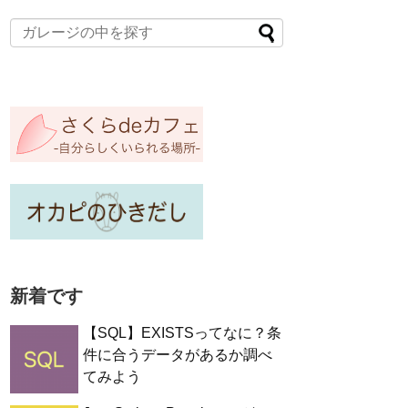
新着です
【SQL】EXISTSってなに？条
件に合うデータがあるか調べ
てみよう