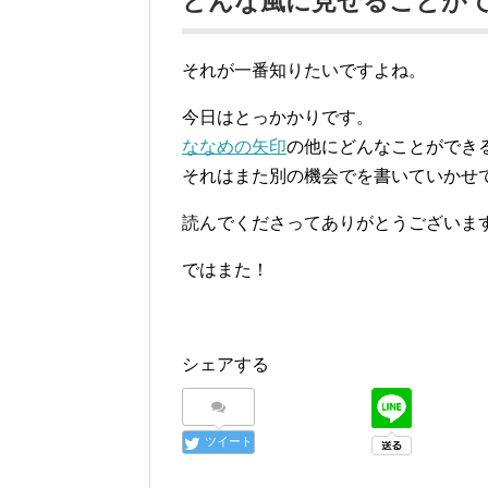
どんな風に見せることが
それが一番知りたいですよね。
今日はとっかかりです。
ななめの矢印
の他にどんなことができ
それはまた別の機会でを書いていかせ
読んでくださってありがとうございま
ではまた！
シェアする
ツイート