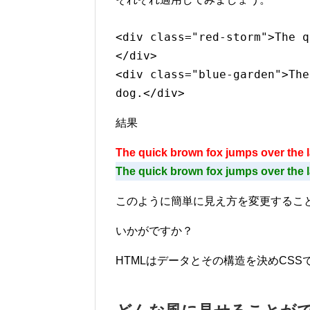
<div class="red-storm">The q
</div>
<div class="blue-garden">The
dog.</div>
結果
The quick brown fox jumps over the 
The quick brown fox jumps over the 
このように簡単に見え方を変更するこ
いかがですか？
HTMLはデータとその構造を決めCSS