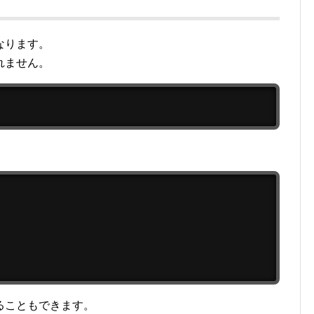
なります。
れません。
ることもできます。