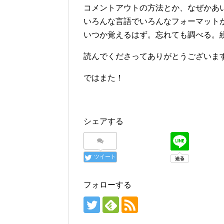
コメントアウトの方法とか、なぜかあ
いろんな言語でいろんなフォーマット
いつか覚えるはず。忘れても調べる。
読んでくださってありがとうございま
ではまた！
シェアする
ツイート
フォローする