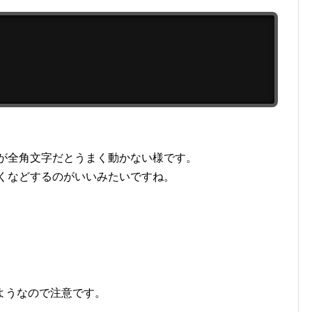
。
が全角文字だとうまく動かない様です。
くなどするのがいいみたいですね。
ようなので注意です。