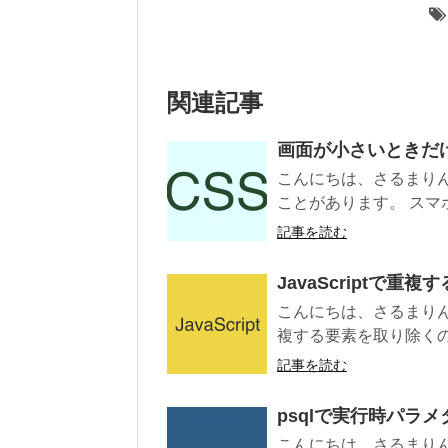
関連記事
画面が小さいときだけ
こんにちは、さるまりん
ことがあります。 スマホ
記事を読む
JavaScriptで
こんにちは、さるまりんで
複する要素を取り除くの
記事を読む
psqlで実行時パラ
こんにちは、さるまりんで