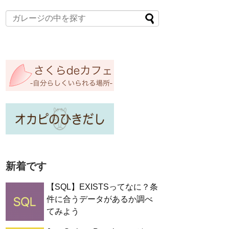
新着です
【SQL】EXISTSってなに？条
件に合うデータがあるか調べ
てみよう