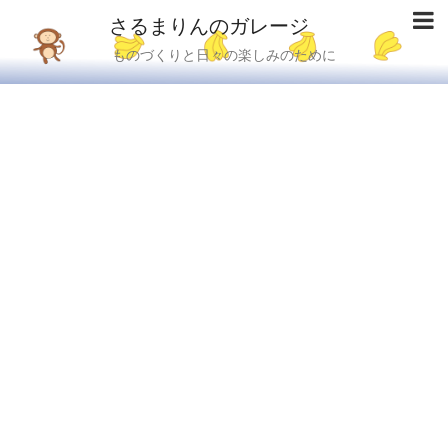
さるまりんのガレージ
ものづくりと日々の楽しみのために