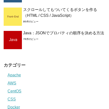
スクロールしてもついてくるボタンを作る
（HTML / CSS / JavaScript）
86件のビュー
Java：JSONでプロパティの順序を決める方法
78件のビュー
カテゴリー
Apache
AWS
CentOS
CSS
Docker