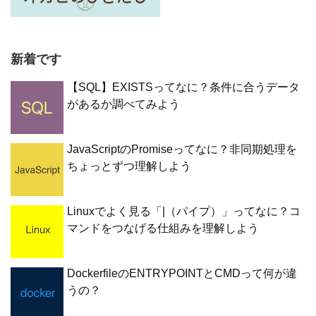
新着です
【SQL】EXISTSってなに？条件に合うデータ
があるか調べてみよう
JavaScriptのPromiseってなに？非同期処理を
ちょっとずつ理解しよう
Linuxでよく見る「|（パイプ）」ってなに？コ
マンドをつなげる仕組みを理解しよう
DockerfileのENTRYPOINTとCMDって何が違
うの？