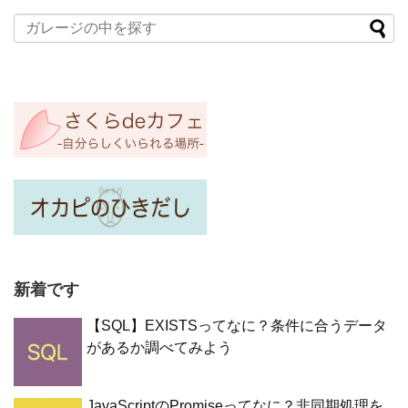
新着です
【SQL】EXISTSってなに？条件に合うデータ
があるか調べてみよう
JavaScriptのPromiseってなに？非同期処理を