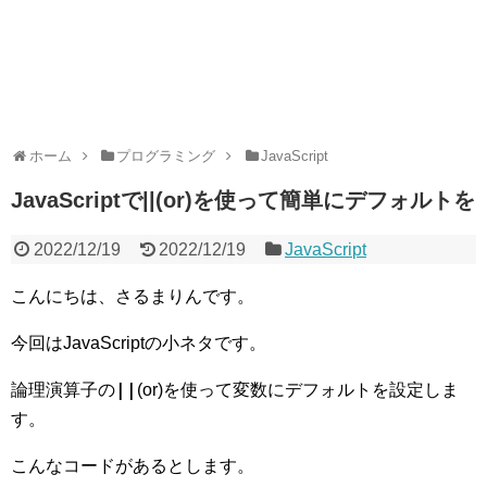
ホーム
プログラミング
JavaScript
JavaScriptで||(or)を使って簡単にデフォルトを
2022/12/19
2022/12/19
JavaScript
こんにちは、さるまりんです。
今回はJavaScriptの小ネタです。
||
論理演算子の
(or)を使って変数にデフォルトを設定しま
す。
こんなコードがあるとします。