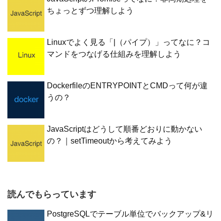
ちょっとずつ理解しよう
Linuxでよく見る「|（パイプ）」ってなに？コ
マンドをつなげる仕組みを理解しよう
DockerfileのENTRYPOINTとCMDって何が違
うの？
JavaScriptはどうして順番どおりに動かない
の？｜setTimeoutから考えてみよう
読んでもらっています
PostgreSQLでテーブル単位でバックアップ&リ