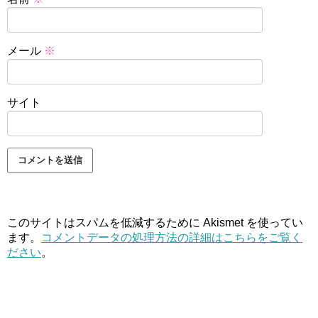
メール
※
サイト
このサイトはスパムを低減するために Akismet を使ってい
ます。
コメントデータの処理方法の詳細はこちらをご覧く
ださい
。