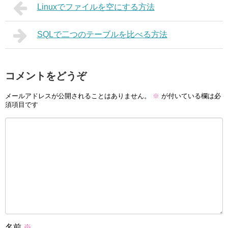
Linuxでファイルを空にする方法
SQLで二つのテーブルを比べる方法
コメントをどうぞ
メールアドレスが公開されることはありません。
※
が付いている欄は必
須項目です
名前
※