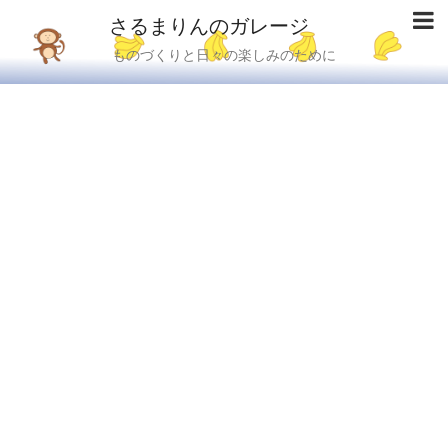
さるまりんのガレージ
ものづくりと日々の楽しみのために