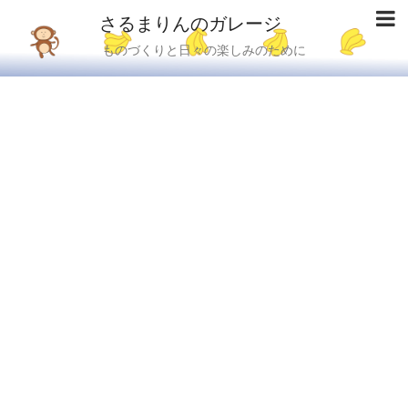
さるまりんのガレージ
ものづくりと日々の楽しみのために