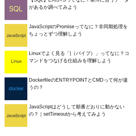
があるか調べてみよう
JavaScriptのPromiseってなに？非同期処理を
ちょっとずつ理解しよう
Linuxでよく見る「|（パイプ）」ってなに？コ
マンドをつなげる仕組みを理解しよう
DockerfileのENTRYPOINTとCMDって何が違
うの？
JavaScriptはどうして順番どおりに動かない
の？｜setTimeoutから考えてみよう