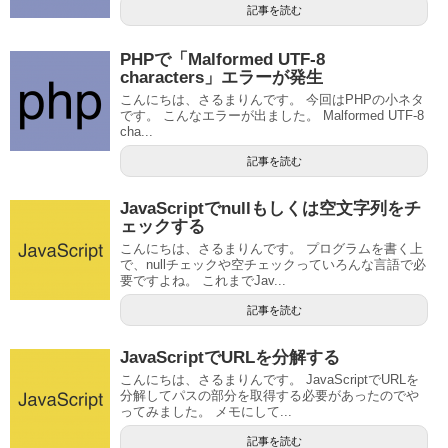
記事を読む
PHPで「Malformed UTF-8
characters」エラーが発生
こんにちは、さるまりんです。 今回はPHPの小ネタ
です。 こんなエラーが出ました。 Malformed UTF-8
cha...
記事を読む
JavaScriptでnullもしくは空文字列をチ
ェックする
こんにちは、さるまりんです。 プログラムを書く上
で、nullチェックや空チェックっていろんな言語で必
要ですよね。 これまでJav...
記事を読む
JavaScriptでURLを分解する
こんにちは、さるまりんです。 JavaScriptでURLを
分解してパスの部分を取得する必要があったのでや
ってみました。 メモにして...
記事を読む