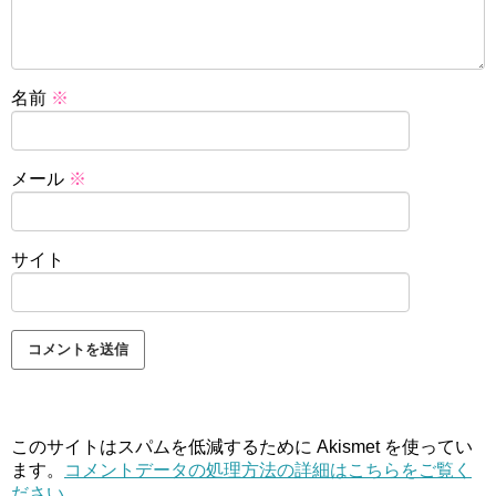
名前
※
メール
※
サイト
このサイトはスパムを低減するために Akismet を使ってい
ます。
コメントデータの処理方法の詳細はこちらをご覧く
ださい
。