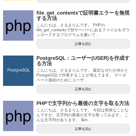
file_get_contentsで証明書エラーを無視
する方法
こんにちは、さるまりんです。 PHPの
file_get_contentsで別サーバーにあるファイルをダウ
ンロードするプログラムを書いて...
記事を読む
PostgreSQL：ユーザー(USER)を作成す
る方法
こんにちは、さるまりんです。 最近なぜだか何かと
PostgreSQLで作業することが増えてます。 データ
ベース接続のためにユーザ...
記事を読む
PHPで文字列から最後の文字を取る方法
こんにちは、さるまりんです。 今回は簡単なことな
んですが、文字列の最後の文字を取ってみます。 こ
んな文字列があります。 $en...
記事を読む