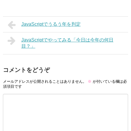
JavaScriptでうるう年を判定
JavaScriptでやってみる「今日は今年の何日
目？」
コメントをどうぞ
メールアドレスが公開されることはありません。
※
が付いている欄は必
須項目です