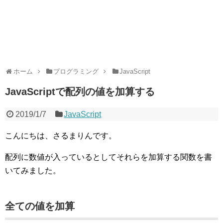
ホーム
プログラミング
JavaScript
JavaScriptで配列の値を加算する
2019/1/7
JavaScript
こんにちは、さるまりんです。
配列に数値が入っているとしてそれらを加算する関数を書
いてみました。
全ての値を加算