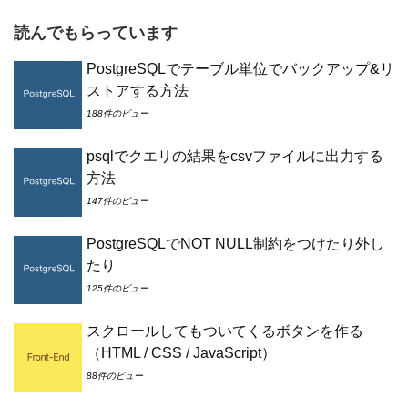
読んでもらっています
PostgreSQLでテーブル単位でバックアップ&リ
ストアする方法
188件のビュー
psqlでクエリの結果をcsvファイルに出力する
方法
147件のビュー
PostgreSQLでNOT NULL制約をつけたり外し
たり
125件のビュー
スクロールしてもついてくるボタンを作る
（HTML / CSS / JavaScript）
88件のビュー