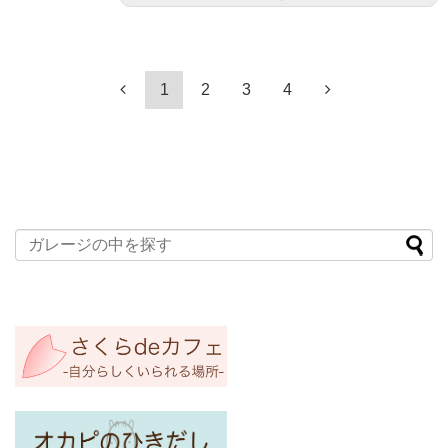
1
2
3
4