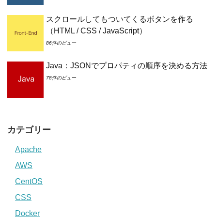
スクロールしてもついてくるボタンを作る
（HTML / CSS / JavaScript）
86件のビュー
Java：JSONでプロパティの順序を決める方法
78件のビュー
カテゴリー
Apache
AWS
CentOS
CSS
Docker