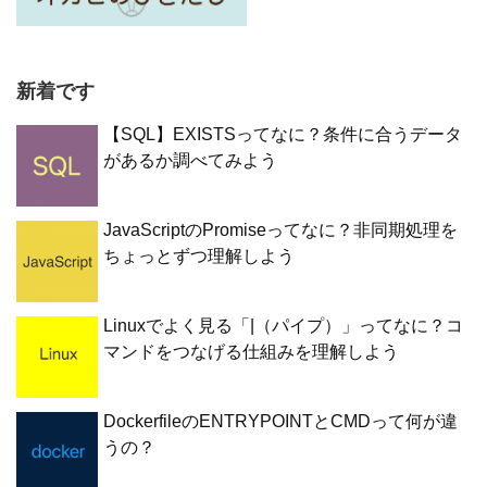
新着です
【SQL】EXISTSってなに？条件に合うデータ
があるか調べてみよう
JavaScriptのPromiseってなに？非同期処理を
ちょっとずつ理解しよう
Linuxでよく見る「|（パイプ）」ってなに？コ
マンドをつなげる仕組みを理解しよう
DockerfileのENTRYPOINTとCMDって何が違
うの？