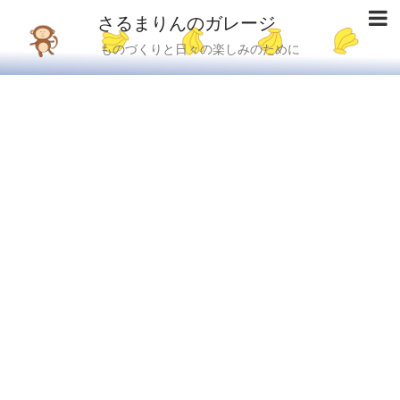
さるまりんのガレージ
ものづくりと日々の楽しみのために