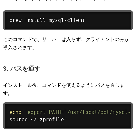
brew 
install
 mysql-client
このコマンドで、サーバーは入らず、クライアントのみが
導入されます。
3. パスを通す
インストール後、コマンドを使えるようにパスを通しま
す。
echo
'export PATH="/usr/local/opt/mysql-c
source
 ~/.zprofile