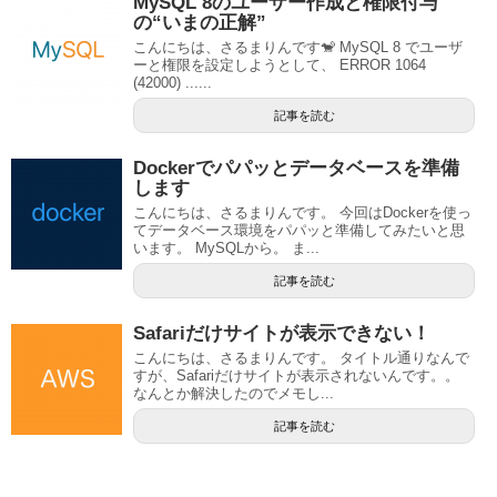
MySQL 8のユーザー作成と権限付与
の“いまの正解”
こんにちは、さるまりんです🐒 MySQL 8 でユーザ
ーと権限を設定しようとして、 ERROR 1064
(42000) ......
記事を読む
Dockerでパパッとデータベースを準備
します
こんにちは、さるまりんです。 今回はDockerを使っ
てデータベース環境をパパッと準備してみたいと思
います。 MySQLから。 ま...
記事を読む
Safariだけサイトが表示できない！
こんにちは、さるまりんです。 タイトル通りなんで
すが、Safariだけサイトが表示されないんです。。
なんとか解決したのでメモし...
記事を読む