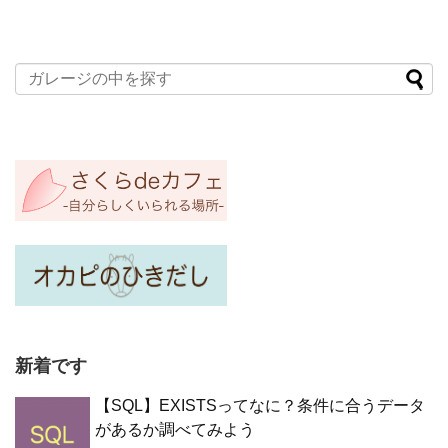
新着です
【SQL】EXISTSってなに？条件に合うデータ
があるか調べてみよう