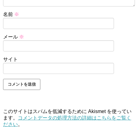
名前
※
メール
※
サイト
このサイトはスパムを低減するために Akismet を使ってい
ます。
コメントデータの処理方法の詳細はこちらをご覧く
ださい
。