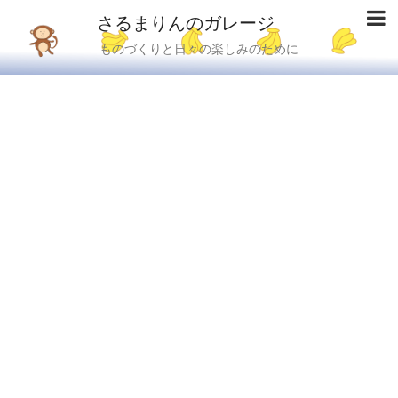
さるまりんのガレージ
ものづくりと日々の楽しみのために