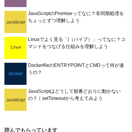
JavaScriptのPromiseってなに？非同期処理を
ちょっとずつ理解しよう
Linuxでよく見る「|（パイプ）」ってなに？コ
マンドをつなげる仕組みを理解しよう
DockerfileのENTRYPOINTとCMDって何が違
うの？
JavaScriptはどうして順番どおりに動かない
の？｜setTimeoutから考えてみよう
読んでもらっています