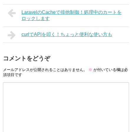
LaravelのCacheで排他制御！処理中のカートを
ロックします
curlでAPIを叩く！ちょっと便利な使い方も
コメントをどうぞ
メールアドレスが公開されることはありません。
※
が付いている欄は必
須項目です