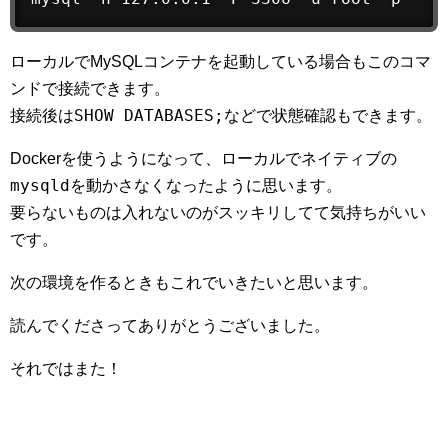
ローカルでMySQLコンテナを起動している場合もこのコマ
ンドで接続できます。
SHOW DATABASES;
接続後は
などで状態確認もできます。
Dockerを使うようになって、ローカルでネイティブの
mysqld
を動かさなくなったように思います。
要らないものは入れないのがスッキリしてて気持ちがいい
です。
次の環境を作るときもこれでいきたいと思います。
読んでくださってありがとうございました。
それではまた！