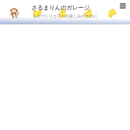
さるまりんのガレージ
ものづくりと日々の楽しみのために