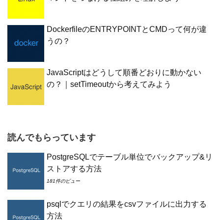
DockerfileのENTRYPOINTとCMDって何が違
うの？
JavaScriptはどうして順番どおりに動かない
の？｜setTimeoutから考えてみよう
読んでもらっています
PostgreSQLでテーブル単位でバックアップ&リ
ストアする方法
181件のビュー
psqlでクエリの結果をcsvファイルに出力する
方法