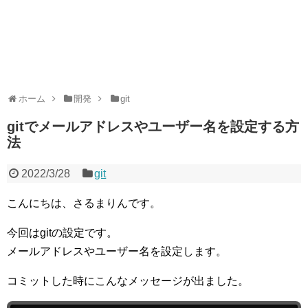
ホーム
開発
git
gitでメールアドレスやユーザー名を設定する方
法
2022/3/28
git
こんにちは、さるまりんです。
今回はgitの設定です。
メールアドレスやユーザー名を設定します。
コミットした時にこんなメッセージが出ました。