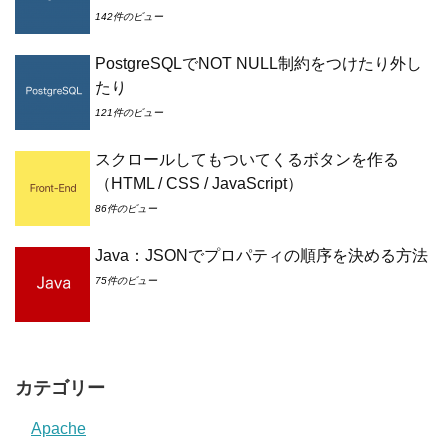
142件のビュー
PostgreSQLでNOT NULL制約をつけたり外し
たり
121件のビュー
スクロールしてもついてくるボタンを作る
（HTML / CSS / JavaScript）
86件のビュー
Java：JSONでプロパティの順序を決める方法
75件のビュー
カテゴリー
Apache