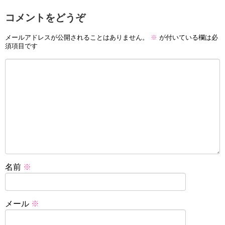
コメントをどうぞ
メールアドレスが公開されることはありません。
※
が付いている欄は必
須項目です
名前
※
メール
※