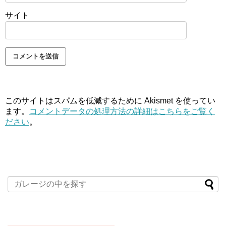
サイト
このサイトはスパムを低減するために Akismet を使ってい
ます。
コメントデータの処理方法の詳細はこちらをご覧く
ださい
。