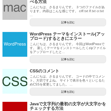
べる方法
こんにちは、さるまりんです。 ３つのファイルがあ
ります。内容はこんな感じです。 crlf.txt lf.txt cr.txt
...
記事を読む
WordPress テーマをインストール(アッ
プロード)するときにエラー
こんにちは、さるまりんです。 今回はWordPressで
す。 新しくテーマをインストールしたくzipファイル
をアップロードしたと...
記事を読む
CSSのコメント
こんにちは、さるまりんです。 コードの中でコメン
ト。大切ですよね。 サイトで表示を色々といじるた
めCSSを変更してました。 ...
記事を読む
Javaで文字列の最初の文字が大文字かを
チェックする方法