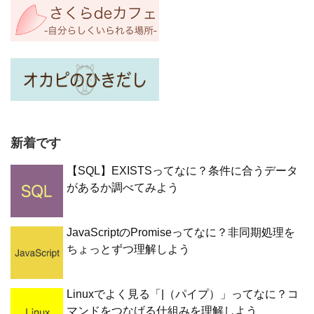
新着です
【SQL】EXISTSってなに？条件に合うデータ
があるか調べてみよう
JavaScriptのPromiseってなに？非同期処理を
ちょっとずつ理解しよう
Linuxでよく見る「|（パイプ）」ってなに？コ
マンドをつなげる仕組みを理解しよう