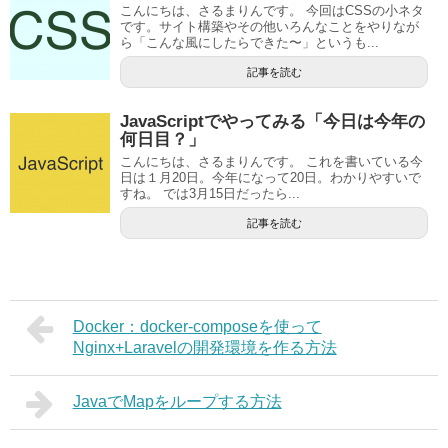
こんにちは、さるまりんです。 今回はCSSの小ネタ
です。サイト構築やその他いろんなことをやりなが
ら「こんな風にしたらできた〜」というも...
記事を読む
JavaScriptでやってみる「今日は今年の
何日目？」
こんにちは、さるまりんです。 これを書いている今
日は１月20日。今年になって20日。わかりやすいで
すね。 では3月15日だったら...
記事を読む
Docker：docker-composeを使って
Nginx+Laravelの開発環境を作る方法
JavaでMapをループする方法