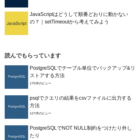
JavaScriptはどうして順番どおりに動かない
の？｜setTimeoutから考えてみよう
読んでもらっています
PostgreSQLでテーブル単位でバックアップ&リ
ストアする方法
170件のビュー
psqlでクエリの結果をcsvファイルに出力する
方法
127件のビュー
PostgreSQLでNOT NULL制約をつけたり外し
たり