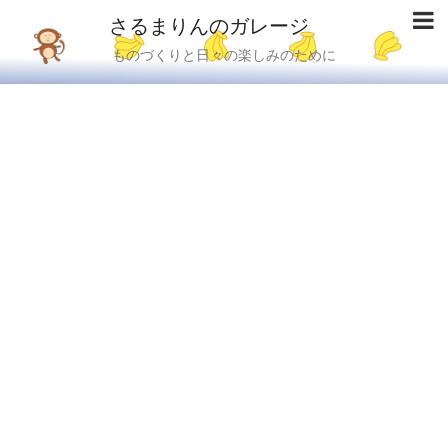
さるまりんのガレージ
ものづくりと日々の楽しみのために