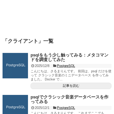
「
クライアント
」
一覧
psqlをもう少し触ってみる：メタコマン
ドを調査してみた
2025/12/8
PostgreSQL
こんにちは、さるまりんです。 前回は、psql だけを使
って クラシック音楽のミニデータベース を作ってみ
ました。 Docker で...
記事を読む
psqlでクラシック音楽データベースを作
ってみる
2025/12/1
PostgreSQL
こんにちは、さるまりんです。 これまでここでも、