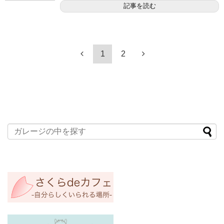
記事を読む
1
2