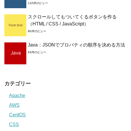
110件のビュー
スクロールしてもついてくるボタンを作る
（HTML / CSS / JavaScript）
80件のビュー
Java：JSONでプロパティの順序を決める方法
63件のビュー
カテゴリー
Apache
AWS
CentOS
CSS