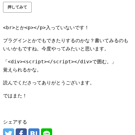
押してみて
<br>
<p></p>
とか
入っていないです！
プラグインとかでもできたりするのかな？書いてみるのも
いいかもですね。今度やってみたいと思います。
<div><script></script></div>
「
で囲む。」
覚えられるかな。
読んでくださってありがとうございます。
ではまた！
シェアする