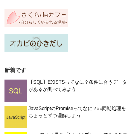
新着です
【SQL】EXISTSってなに？条件に合うデータ
があるか調べてみよう
JavaScriptのPromiseってなに？非同期処理を
ちょっとずつ理解しよう