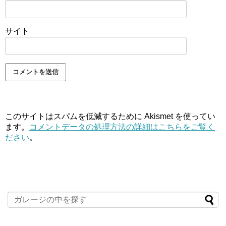
サイト
このサイトはスパムを低減するために Akismet を使ってい
ます。
コメントデータの処理方法の詳細はこちらをご覧く
ださい
。