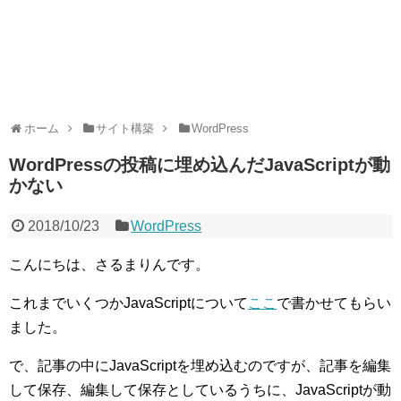
ホーム
サイト構築
WordPress
WordPressの投稿に埋め込んだJavaScriptが動
かない
2018/10/23
WordPress
こんにちは、さるまりんです。
これまでいくつかJavaScriptについて
ここ
で書かせてもらい
ました。
で、記事の中にJavaScriptを埋め込むのですが、記事を編集
して保存、編集して保存としているうちに、JavaScriptが動