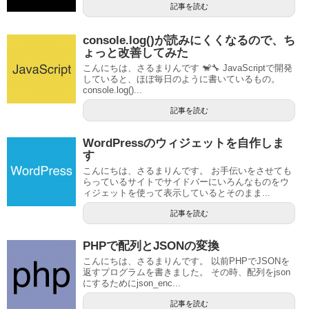
記事を読む
console.log()が読みにくくなるので、ち
ょっと改善してみた
こんにちは、さるまりんです 🐒🔧 JavaScriptで開発
していると、ほぼ毎日のように書いているもの。
console.log()...
記事を読む
WordPressのウィジェットを自作しま
す
こんにちは、さるまりんです。 お手伝いをさせても
らっているサイトでサイドバーにいろんなものをウ
ィジェットを使って表示しているとそのまま...
記事を読む
PHPで配列とJSONの変換
こんにちは、さるまりんです。 以前PHPでJSONを
返すプログラムを書きました。 その時、配列をjson
にするためにjson_enc...
記事を読む