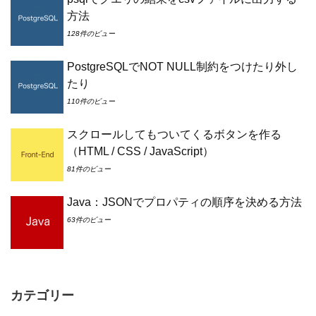
方法
128件のビュー
PostgreSQLでNOT NULL制約をつけたり外し
たり
110件のビュー
スクロールしてもついてくるボタンを作る
（HTML / CSS / JavaScript）
81件のビュー
Java：JSONでプロパティの順序を決める方法
63件のビュー
カテゴリー