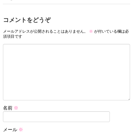
コメントをどうぞ
メールアドレスが公開されることはありません。
※
が付いている欄は必
須項目です
名前
※
メール
※