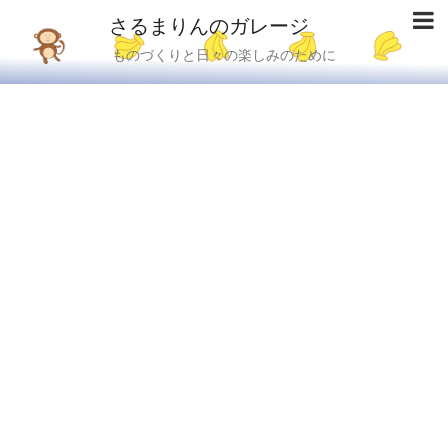
さるまりんのガレージ
ものづくりと日々の楽しみのために