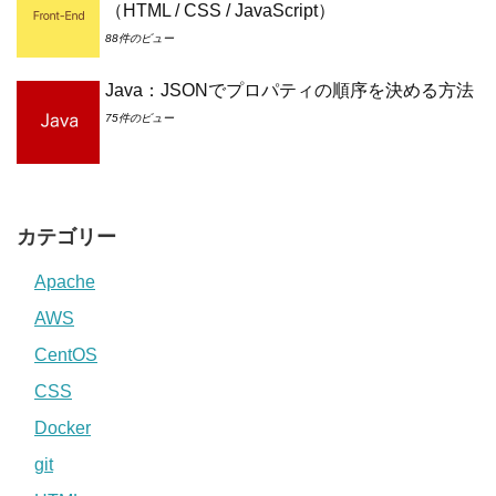
（HTML / CSS / JavaScript）
88件のビュー
Java：JSONでプロパティの順序を決める方法
75件のビュー
カテゴリー
Apache
AWS
CentOS
CSS
Docker
git