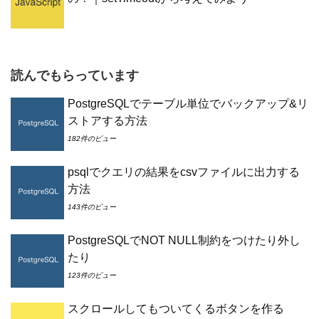
読んでもらっています
PostgreSQLでテーブル単位でバックアップ&リ
ストアする方法
182件のビュー
psqlでクエリの結果をcsvファイルに出力する
方法
143件のビュー
PostgreSQLでNOT NULL制約をつけたり外し
たり
123件のビュー
スクロールしてもついてくるボタンを作る