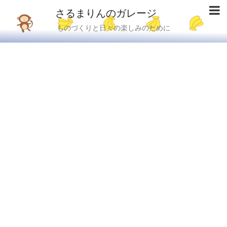
さるまりんのガレージ
ものづくりと日々の楽しみのために