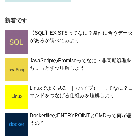
新着です
【SQL】EXISTSってなに？条件に合うデータ
があるか調べてみよう
JavaScriptのPromiseってなに？非同期処理を
ちょっとずつ理解しよう
Linuxでよく見る「|（パイプ）」ってなに？コ
マンドをつなげる仕組みを理解しよう
DockerfileのENTRYPOINTとCMDって何が違
うの？