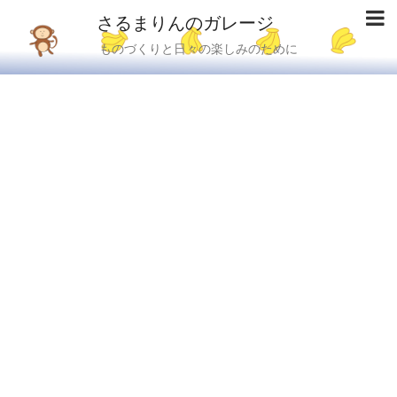
さるまりんのガレージ
ものづくりと日々の楽しみのために