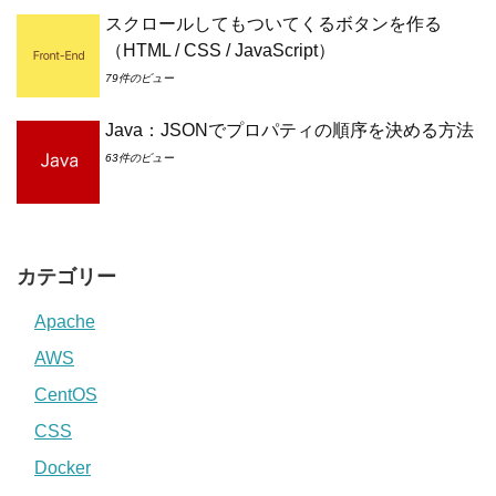
スクロールしてもついてくるボタンを作る
（HTML / CSS / JavaScript）
79件のビュー
Java：JSONでプロパティの順序を決める方法
63件のビュー
カテゴリー
Apache
AWS
CentOS
CSS
Docker