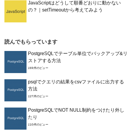
JavaScriptはどうして順番どおりに動かない
の？｜setTimeoutから考えてみよう
読んでもらっています
PostgreSQLでテーブル単位でバックアップ&リ
ストアする方法
169件のビュー
psqlでクエリの結果をcsvファイルに出力する
方法
127件のビュー
PostgreSQLでNOT NULL制約をつけたり外し
たり
110件のビュー