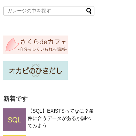
新着です
【SQL】EXISTSってなに？条
件に合うデータがあるか調べ
てみよう