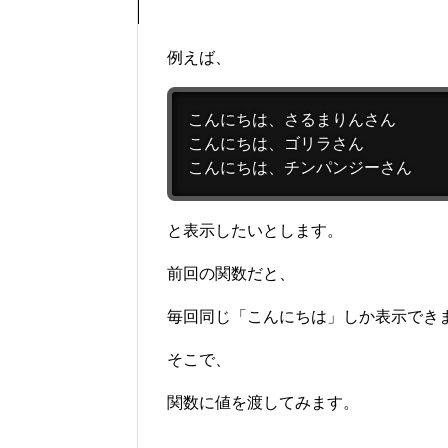
例えば、
こんにちは、さるまりんさん

こんにちは、ゴリラさん

こんにちは、チンパンジーさん
と表示したいとします。
前回の関数だと、
毎回同じ「こんにちは」しか表示でき
そこで、
関数に値を渡してみます。