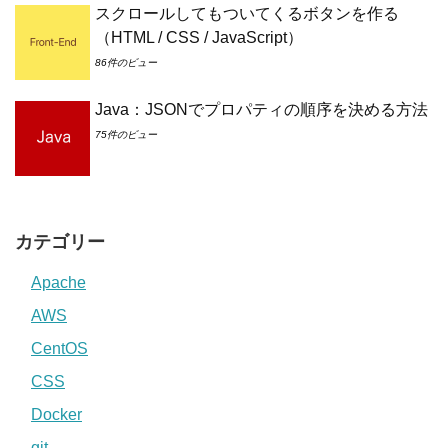
スクロールしてもついてくるボタンを作る
（HTML / CSS / JavaScript）
86件のビュー
Java：JSONでプロパティの順序を決める方法
75件のビュー
カテゴリー
Apache
AWS
CentOS
CSS
Docker
git