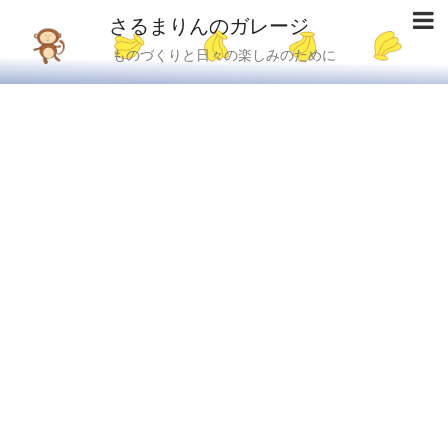
さるまりんのガレージ
ものづくりと日々の楽しみのために