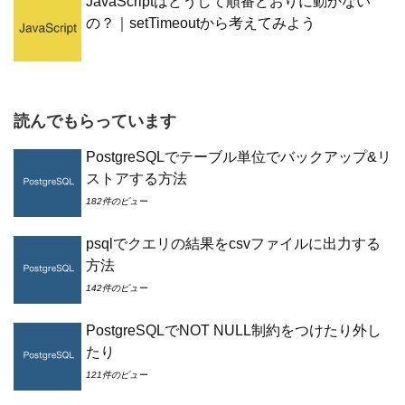
JavaScriptはどうして順番どおりに動かない
の？｜setTimeoutから考えてみよう
読んでもらっています
PostgreSQLでテーブル単位でバックアップ&リ
ストアする方法
182件のビュー
psqlでクエリの結果をcsvファイルに出力する
方法
142件のビュー
PostgreSQLでNOT NULL制約をつけたり外し
たり
121件のビュー