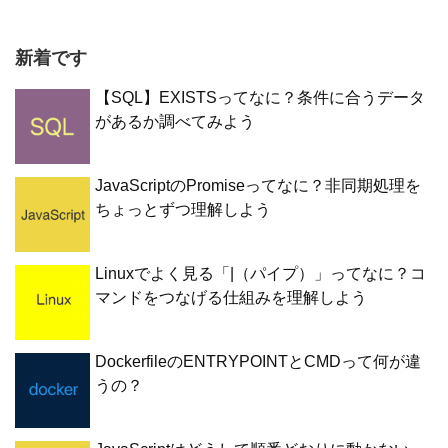
新着です
【SQL】EXISTSってなに？条件に合うデータ
があるか調べてみよう
JavaScriptのPromiseってなに？非同期処理を
ちょっとずつ理解しよう
Linuxでよく見る「|（パイプ）」ってなに？コ
マンドをつなげる仕組みを理解しよう
DockerfileのENTRYPOINTとCMDって何が違
うの？