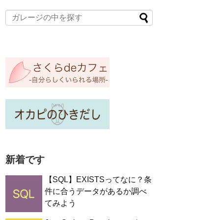
新着です
【SQL】EXISTSってなに？条
件に合うデータがあるか調べ
てみよう