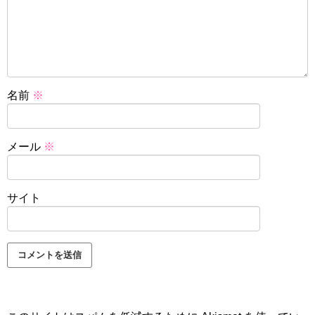
名前
※
メール
※
サイト