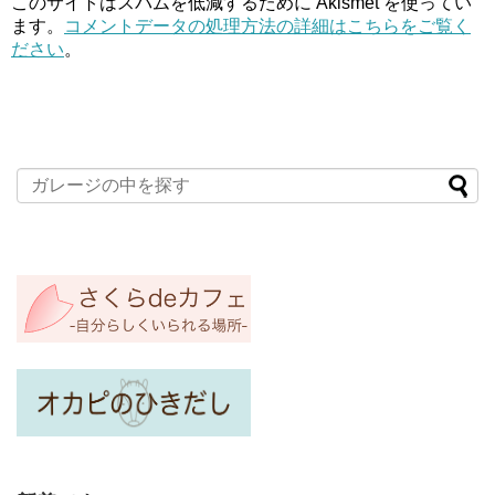
このサイトはスパムを低減するために Akismet を使ってい
ます。
コメントデータの処理方法の詳細はこちらをご覧く
ださい
。