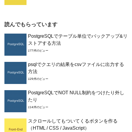
読んでもらっています
PostgreSQLでテーブル単位でバックアップ&リ
ストアする方法
177件のビュー
psqlでクエリの結果をcsvファイルに出力する
方法
129件のビュー
PostgreSQLでNOT NULL制約をつけたり外し
たり
114件のビュー
スクロールしてもついてくるボタンを作る
（HTML / CSS / JavaScript）