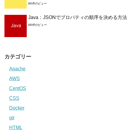
84件のビュー
Java：JSONでプロパティの順序を決める方法
68件のビュー
カテゴリー
Apache
AWS
CentOS
CSS
Docker
git
HTML