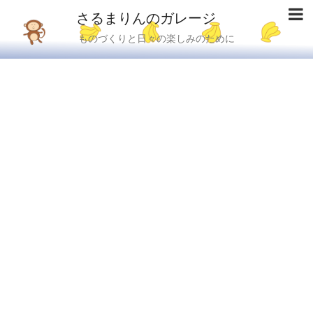
さるまりんのガレージ
ものづくりと日々の楽しみのために