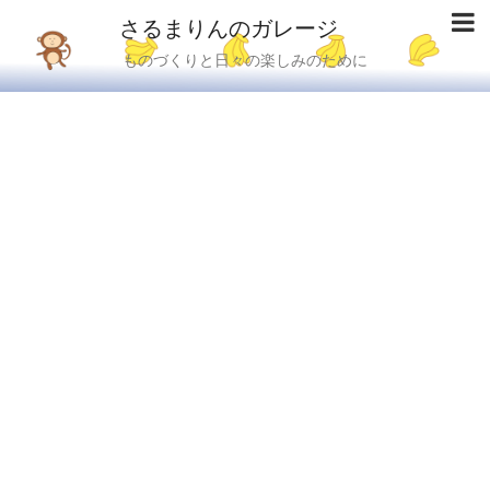
さるまりんのガレージ
ものづくりと日々の楽しみのために