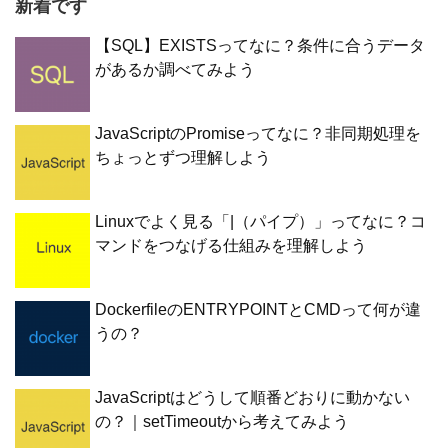
新着です
【SQL】EXISTSってなに？条件に合うデータ
があるか調べてみよう
JavaScriptのPromiseってなに？非同期処理を
ちょっとずつ理解しよう
Linuxでよく見る「|（パイプ）」ってなに？コ
マンドをつなげる仕組みを理解しよう
DockerfileのENTRYPOINTとCMDって何が違
うの？
JavaScriptはどうして順番どおりに動かない
の？｜setTimeoutから考えてみよう