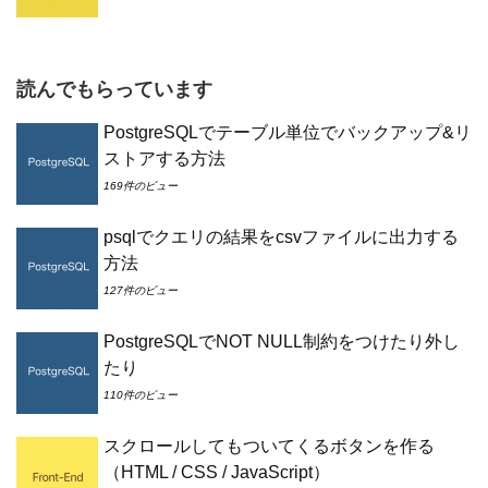
読んでもらっています
PostgreSQLでテーブル単位でバックアップ&リ
ストアする方法
169件のビュー
psqlでクエリの結果をcsvファイルに出力する
方法
127件のビュー
PostgreSQLでNOT NULL制約をつけたり外し
たり
110件のビュー
スクロールしてもついてくるボタンを作る
（HTML / CSS / JavaScript）