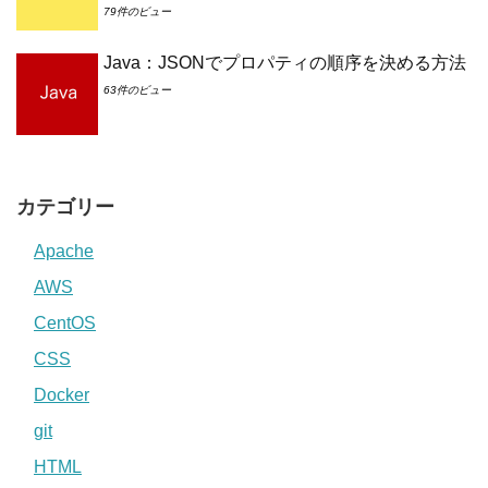
79件のビュー
Java：JSONでプロパティの順序を決める方法
63件のビュー
カテゴリー
Apache
AWS
CentOS
CSS
Docker
git
HTML