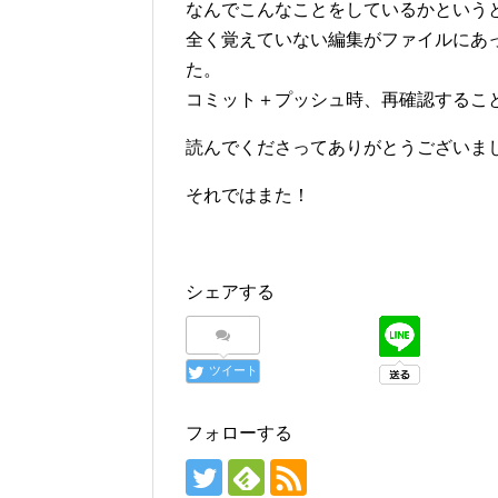
なんでこんなことをしているかという
全く覚えていない編集がファイルにあ
た。
コミット＋プッシュ時、再確認するこ
読んでくださってありがとうございま
それではまた！
シェアする
ツイート
フォローする