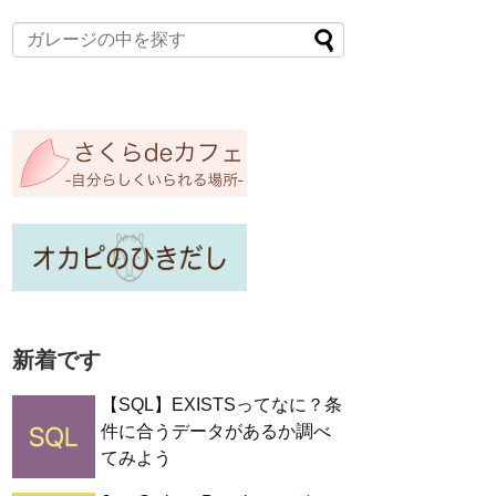
新着です
【SQL】EXISTSってなに？条
件に合うデータがあるか調べ
てみよう