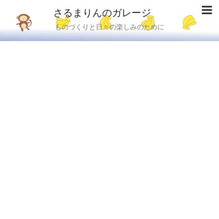
さるまりんのガレージ
ものづくりと日々の楽しみのために