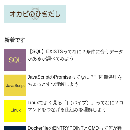
新着です
【SQL】EXISTSってなに？条件に合うデータ
があるか調べてみよう
JavaScriptのPromiseってなに？非同期処理を
ちょっとずつ理解しよう
Linuxでよく見る「|（パイプ）」ってなに？コ
マンドをつなげる仕組みを理解しよう
DockerfileのENTRYPOINTとCMDって何が違