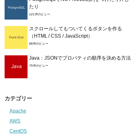
たり
121件のビュー
スクロールしてもついてくるボタンを作る
（HTML / CSS / JavaScript）
88件のビュー
Java：JSONでプロパティの順序を決める方法
75件のビュー
カテゴリー
Apache
AWS
CentOS