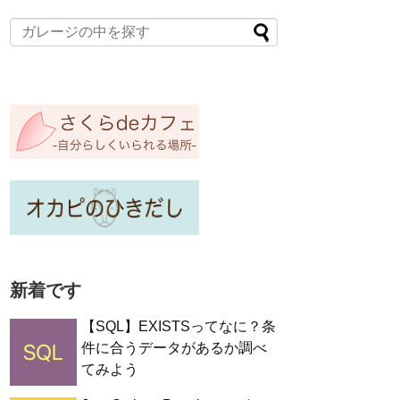
新着です
【SQL】EXISTSってなに？条
件に合うデータがあるか調べ
てみよう