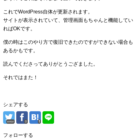
これでWordPress自体が更新されます。
サイトが表示されていて、管理画面もちゃんと機能してい
ればOKです。
僕の時はこのやり方で復旧できたのですができない場合も
あるかもです。
読んでくださってありがとうござました。
それではまた！
シェアする
error
0
フォローする