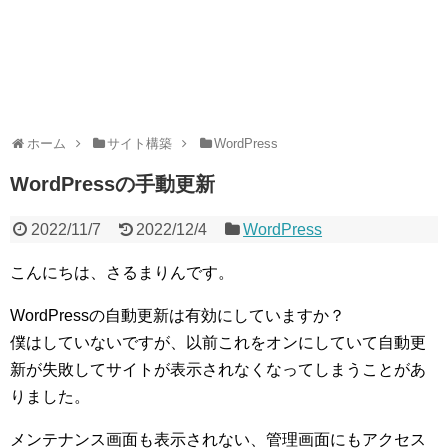
ホーム
サイト構築
WordPress
WordPressの手動更新
2022/11/7
2022/12/4
WordPress
こんにちは、さるまりんです。
WordPressの自動更新は有効にしていますか？
僕はしていないですが、以前これをオンにしていて自動更
新が失敗してサイトが表示されなくなってしまうことがあ
りました。
メンテナンス画面も表示されない、管理画面にもアクセス