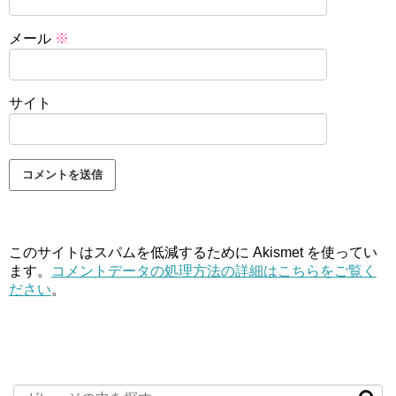
メール
※
サイト
このサイトはスパムを低減するために Akismet を使ってい
ます。
コメントデータの処理方法の詳細はこちらをご覧く
ださい
。