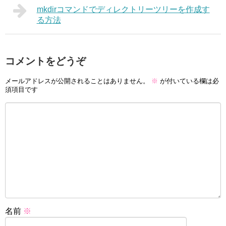
mkdirコマンドでディレクトリーツリーを作成す
る方法
コメントをどうぞ
メールアドレスが公開されることはありません。
※
が付いている欄は必
須項目です
名前
※