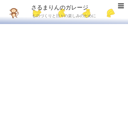
さるまりんのガレージ
ものづくりと日々の楽しみのために