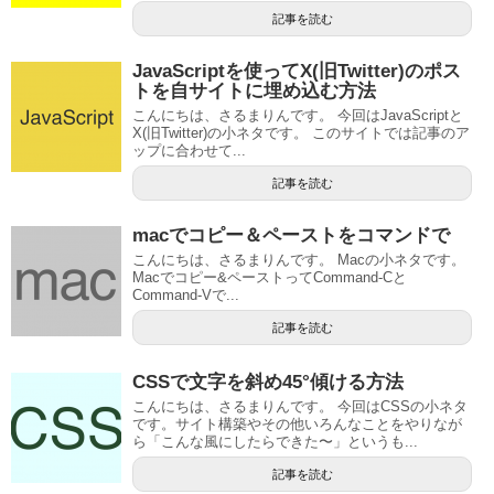
記事を読む
JavaScriptを使ってX(旧Twitter)のポス
トを自サイトに埋め込む方法
こんにちは、さるまりんです。 今回はJavaScriptと
X(旧Twitter)の小ネタです。 このサイトでは記事のア
ップに合わせて...
記事を読む
macでコピー＆ペーストをコマンドで
こんにちは、さるまりんです。 Macの小ネタです。
Macでコピー&ペーストってCommand-Cと
Command-Vで...
記事を読む
CSSで文字を斜め45°傾ける方法
こんにちは、さるまりんです。 今回はCSSの小ネタ
です。サイト構築やその他いろんなことをやりなが
ら「こんな風にしたらできた〜」というも...
記事を読む