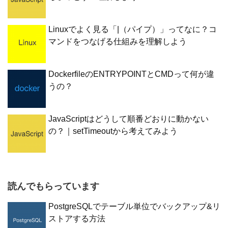
Linuxでよく見る「|（パイプ）」ってなに？コ
マンドをつなげる仕組みを理解しよう
DockerfileのENTRYPOINTとCMDって何が違
うの？
JavaScriptはどうして順番どおりに動かない
の？｜setTimeoutから考えてみよう
読んでもらっています
PostgreSQLでテーブル単位でバックアップ&リ
ストアする方法