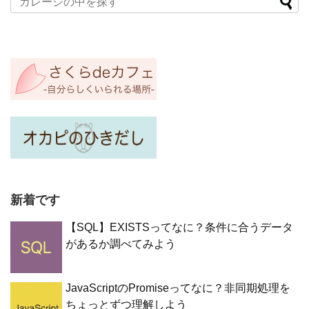
新着です
【SQL】EXISTSってなに？条件に合うデータ
があるか調べてみよう
JavaScriptのPromiseってなに？非同期処理を
ちょっとずつ理解しよう