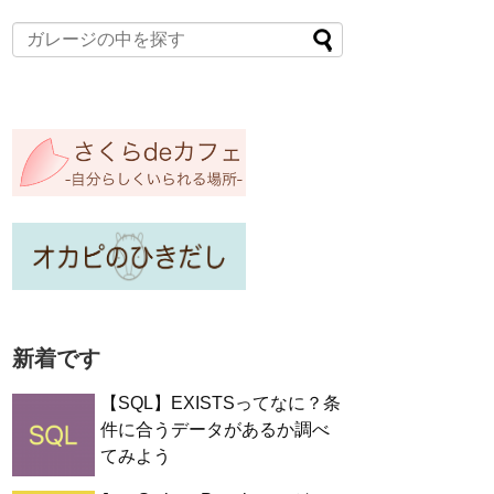
新着です
【SQL】EXISTSってなに？条
件に合うデータがあるか調べ
てみよう