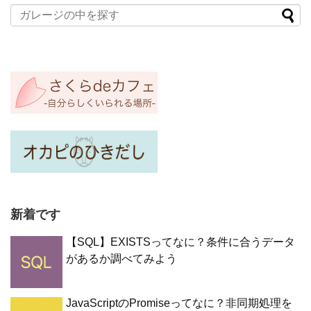
新着です
【SQL】EXISTSってなに？条件に合うデータ
があるか調べてみよう
JavaScriptのPromiseってなに？非同期処理を