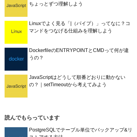
ちょっとずつ理解しよう
Linuxでよく見る「|（パイプ）」ってなに？コ
マンドをつなげる仕組みを理解しよう
DockerfileのENTRYPOINTとCMDって何が違
うの？
JavaScriptはどうして順番どおりに動かない
の？｜setTimeoutから考えてみよう
読んでもらっています
PostgreSQLでテーブル単位でバックアップ&リ