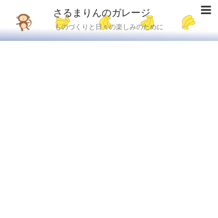
さるまりんのガレージ
ものづくりと日々の楽しみのために