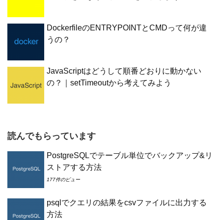
DockerfileのENTRYPOINTとCMDって何が違
うの？
JavaScriptはどうして順番どおりに動かない
の？｜setTimeoutから考えてみよう
読んでもらっています
PostgreSQLでテーブル単位でバックアップ&リ
ストアする方法
177件のビュー
psqlでクエリの結果をcsvファイルに出力する
方法