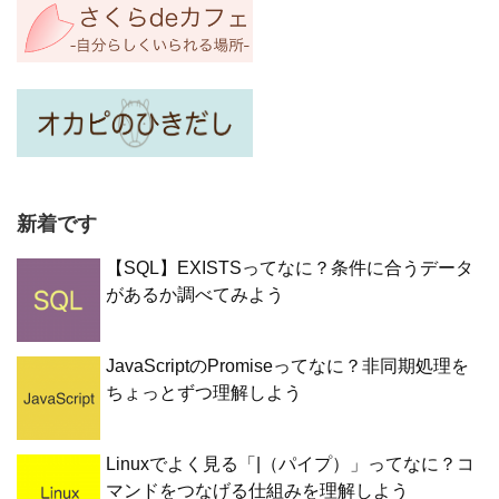
新着です
【SQL】EXISTSってなに？条件に合うデータ
があるか調べてみよう
JavaScriptのPromiseってなに？非同期処理を
ちょっとずつ理解しよう
Linuxでよく見る「|（パイプ）」ってなに？コ
マンドをつなげる仕組みを理解しよう