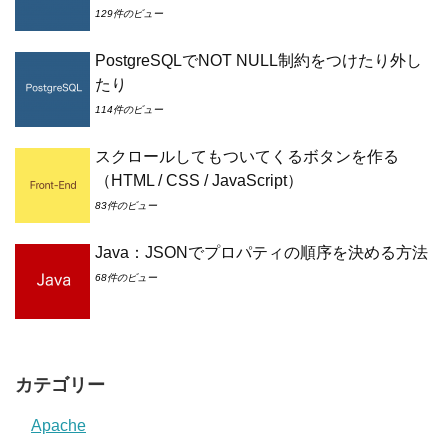
129件のビュー
PostgreSQLでNOT NULL制約をつけたり外し
たり
114件のビュー
スクロールしてもついてくるボタンを作る
（HTML / CSS / JavaScript）
83件のビュー
Java：JSONでプロパティの順序を決める方法
68件のビュー
カテゴリー
Apache