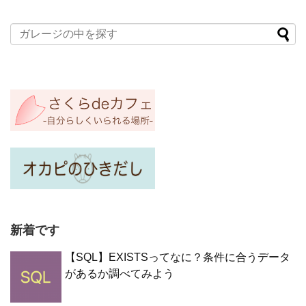
新着です
【SQL】EXISTSってなに？条件に合うデータ
があるか調べてみよう