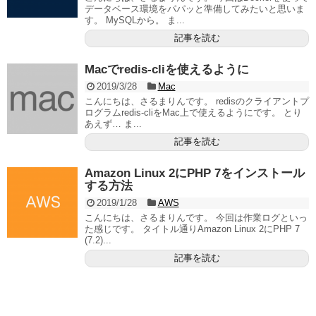
データベース環境をパパッと準備してみたいと思いま
す。 MySQLから。 ま...
記事を読む
Macでredis-cliを使えるように
2019/3/28
Mac
こんにちは、さるまりんです。 redisのクライアントプ
ログラムredis-cliをMac上で使えるようにです。 とり
あえず… ま...
記事を読む
Amazon Linux 2にPHP 7をインストール
する方法
2019/1/28
AWS
こんにちは、さるまりんです。 今回は作業ログといっ
た感じです。 タイトル通りAmazon Linux 2にPHP 7
(7.2)...
記事を読む