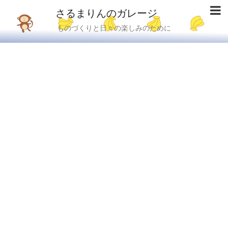
さるまりんのガレージ
ものづくりと日々の楽しみのために