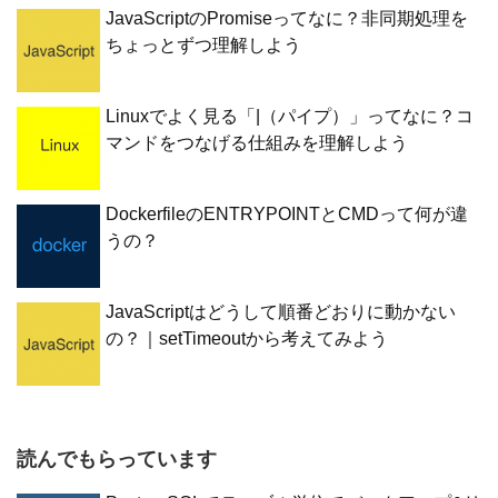
JavaScriptのPromiseってなに？非同期処理を
ちょっとずつ理解しよう
Linuxでよく見る「|（パイプ）」ってなに？コ
マンドをつなげる仕組みを理解しよう
DockerfileのENTRYPOINTとCMDって何が違
うの？
JavaScriptはどうして順番どおりに動かない
の？｜setTimeoutから考えてみよう
読んでもらっています