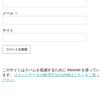
メール
※
サイト
このサイトはスパムを低減するために Akismet を使ってい
ます。
コメントデータの処理方法の詳細はこちらをご覧く
ださい
。