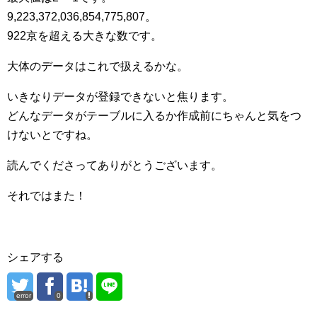
9,223,372,036,854,775,807。
922京を超える大きな数です。
大体のデータはこれで扱えるかな。
いきなりデータが登録できないと焦ります。
どんなデータがテーブルに入るか作成前にちゃんと気をつ
けないとですね。
読んでくださってありがとうございます。
それではまた！
シェアする
error
0