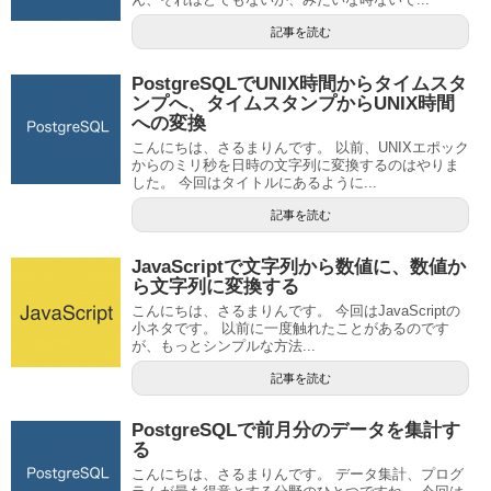
記事を読む
PostgreSQLでUNIX時間からタイムスタ
ンプへ、タイムスタンプからUNIX時間
への変換
こんにちは、さるまりんです。 以前、UNIXエポック
からのミリ秒を日時の文字列に変換するのはやりま
した。 今回はタイトルにあるように...
記事を読む
JavaScriptで文字列から数値に、数値か
ら文字列に変換する
こんにちは、さるまりんです。 今回はJavaScriptの
小ネタです。 以前に一度触れたことがあるのです
が、もっとシンプルな方法...
記事を読む
PostgreSQLで前月分のデータを集計す
る
こんにちは、さるまりんです。 データ集計、プログ