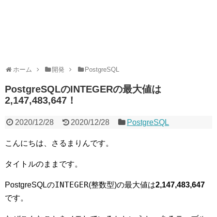
ホーム
開発
PostgreSQL
PostgreSQLのINTEGERの最大値は
2,147,483,647！
2020/12/28
2020/12/28
PostgreSQL
こんにちは、さるまりんです。
タイトルのままです。
INTEGER
PostgreSQLの
(整数型)の最大値は
2,147,483,647
です。