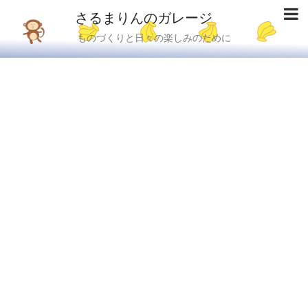
さるまりんのガレージ
ものづくりと日々の楽しみのために