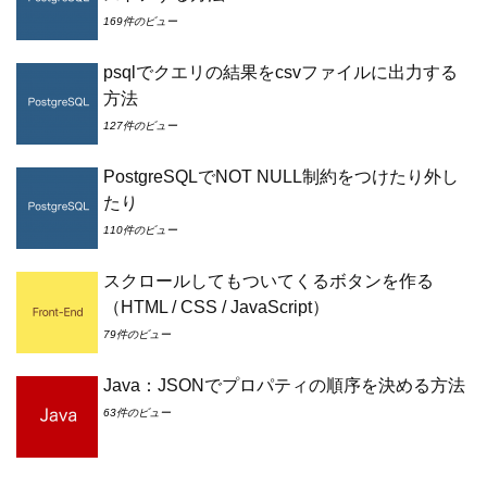
169件のビュー
psqlでクエリの結果をcsvファイルに出力する
方法
127件のビュー
PostgreSQLでNOT NULL制約をつけたり外し
たり
110件のビュー
スクロールしてもついてくるボタンを作る
（HTML / CSS / JavaScript）
79件のビュー
Java：JSONでプロパティの順序を決める方法
63件のビュー