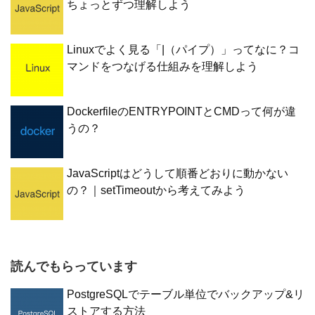
ちょっとずつ理解しよう
Linuxでよく見る「|（パイプ）」ってなに？コ
マンドをつなげる仕組みを理解しよう
DockerfileのENTRYPOINTとCMDって何が違
うの？
JavaScriptはどうして順番どおりに動かない
の？｜setTimeoutから考えてみよう
読んでもらっています
PostgreSQLでテーブル単位でバックアップ&リ
ストアする方法