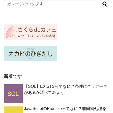
新着です
【SQL】EXISTSってなに？条件に合うデータ
があるか調べてみよう
JavaScriptのPromiseってなに？非同期処理を