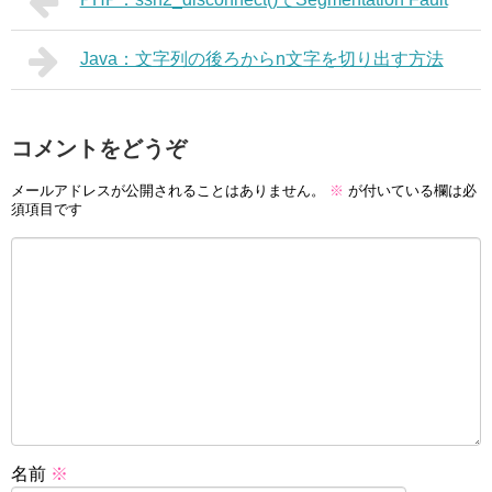
Java：文字列の後ろからn文字を切り出す方法
コメントをどうぞ
メールアドレスが公開されることはありません。
※
が付いている欄は必
須項目です
名前
※