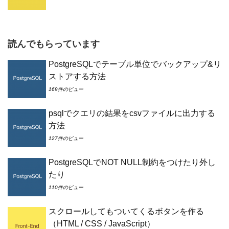
読んでもらっています
PostgreSQLでテーブル単位でバックアップ&リ
ストアする方法
169件のビュー
psqlでクエリの結果をcsvファイルに出力する
方法
127件のビュー
PostgreSQLでNOT NULL制約をつけたり外し
たり
110件のビュー
スクロールしてもついてくるボタンを作る
（HTML / CSS / JavaScript）