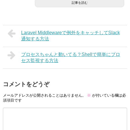
記事を読む
Laravel Middlewareで例外をキャッチしてSlack
通知する方法
プロセスちゃんと動いてる？Shellで簡単にプロ
セス監視する方法
コメントをどうぞ
メールアドレスが公開されることはありません。
※
が付いている欄は必
須項目です