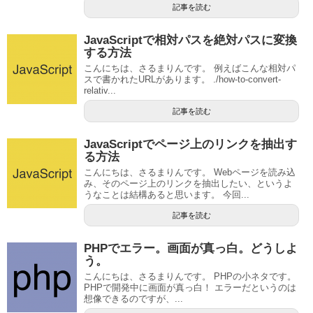
記事を読む
JavaScriptで相対パスを絶対パスに変換
する方法
こんにちは、さるまりんです。 例えばこんな相対パ
スで書かれたURLがあります。 ./how-to-convert-
relativ...
記事を読む
JavaScriptでページ上のリンクを抽出す
る方法
こんにちは、さるまりんです。 Webページを読み込
み、そのページ上のリンクを抽出したい、というよ
うなことは結構あると思います。 今回...
記事を読む
PHPでエラー。画面が真っ白。どうしよ
う。
こんにちは、さるまりんです。 PHPの小ネタです。
PHPで開発中に画面が真っ白！ エラーだというのは
想像できるのですが、...