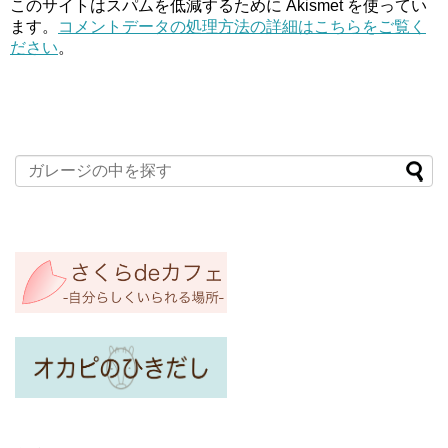
このサイトはスパムを低減するために Akismet を使ってい
ます。
コメントデータの処理方法の詳細はこちらをご覧く
ださい
。