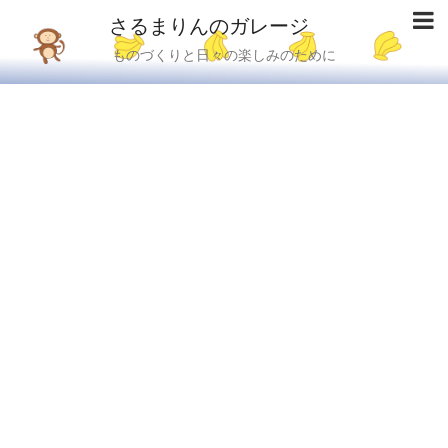
さるまりんのガレージ
ものづくりと日々の楽しみのために