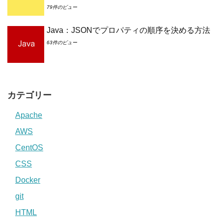
79件のビュー
Java：JSONでプロパティの順序を決める方法
63件のビュー
カテゴリー
Apache
AWS
CentOS
CSS
Docker
git
HTML