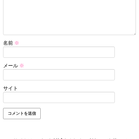
名前
※
メール
※
サイト