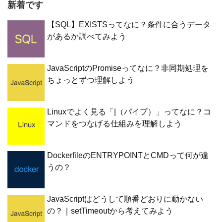
新着です
【SQL】EXISTSってなに？条件に合うデータ
があるか調べてみよう
JavaScriptのPromiseってなに？非同期処理を
ちょっとずつ理解しよう
Linuxでよく見る「|（パイプ）」ってなに？コ
マンドをつなげる仕組みを理解しよう
DockerfileのENTRYPOINTとCMDって何が違
うの？
JavaScriptはどうして順番どおりに動かない
の？｜setTimeoutから考えてみよう