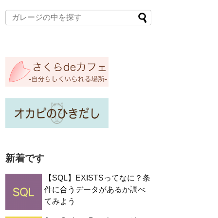
新着です
【SQL】EXISTSってなに？条
件に合うデータがあるか調べ
てみよう