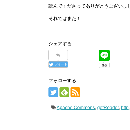
読んでくださってありがとうございま
それではまた！
シェアする
ツイート
フォローする
Apache Commons
,
getReader
,
http