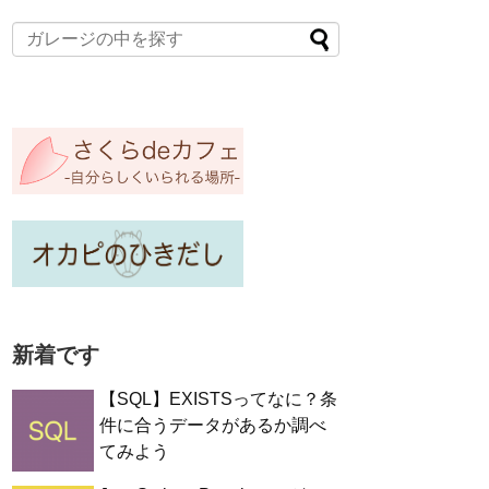
新着です
【SQL】EXISTSってなに？条
件に合うデータがあるか調べ
てみよう