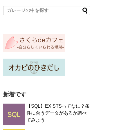
新着です
【SQL】EXISTSってなに？条
件に合うデータがあるか調べ
てみよう