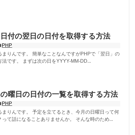
定日付の翌日の日付を取得する方法
PHP
るまりんです。 簡単なことなんですがPHPで「翌日」の
です。 まずは次の日をYYYY-MM-DD...
定の曜日の日付の一覧を取得する方法
PHP
るまりんです。 予定を立てるとき、今月の日曜日って何
って話になることありませんか。 そんな時のため...