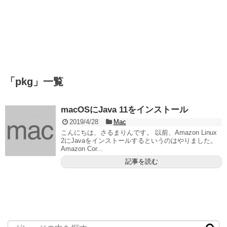
「
pkg
」
一覧
macOSにJava 11をインストール
2019/4/28
Mac
こんにちは、さるまりんです。 以前、Amazon Linux
2にJavaをインストールするというのはやりました。
Amazon Cor...
記事を読む