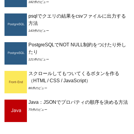
182件のビュー
psqlでクエリの結果をcsvファイルに出力する
方法
143件のビュー
PostgreSQLでNOT NULL制約をつけたり外し
たり
121件のビュー
スクロールしてもついてくるボタンを作る
（HTML / CSS / JavaScript）
86件のビュー
Java：JSONでプロパティの順序を決める方法
75件のビュー