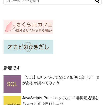
新着です
【SQL】EXISTSってなに？条件に合うデータ
があるか調べてみよう
JavaScriptのPromiseってなに？非同期処理を
ちょっとずつ理解しよう