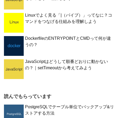
Linuxでよく見る「|（パイプ）」ってなに？コ
マンドをつなげる仕組みを理解しよう
DockerfileのENTRYPOINTとCMDって何が違
うの？
JavaScriptはどうして順番どおりに動かない
の？｜setTimeoutから考えてみよう
読んでもらっています
PostgreSQLでテーブル単位でバックアップ&リ
ストアする方法