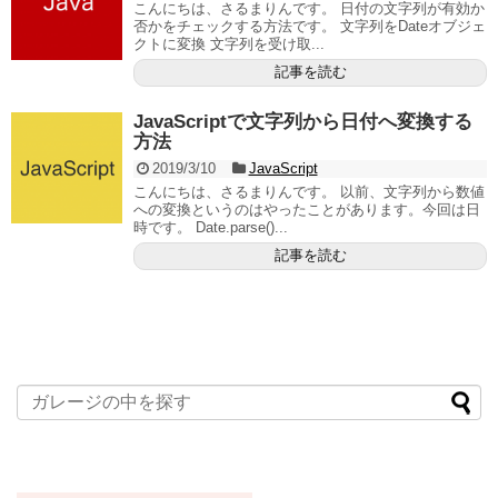
こんにちは、さるまりんです。 日付の文字列が有効か
否かをチェックする方法です。 文字列をDateオブジェ
クトに変換 文字列を受け取...
記事を読む
JavaScriptで文字列から日付へ変換する
方法
2019/3/10
JavaScript
こんにちは、さるまりんです。 以前、文字列から数値
への変換というのはやったことがあります。今回は日
時です。 Date.parse()...
記事を読む