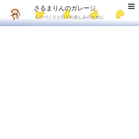
さるまりんのガレージ
ものづくりと日々の楽しみのために