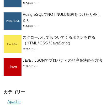
127件のビュー
PostgreSQLでNOT NULL制約をつけたり外し
たり
110件のビュー
スクロールしてもついてくるボタンを作る
（HTML / CSS / JavaScript）
79件のビュー
Java：JSONでプロパティの順序を決める方法
63件のビュー
カテゴリー
Apache