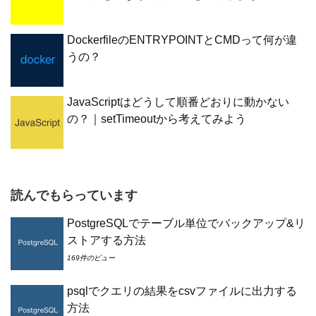
DockerfileのENTRYPOINTとCMDって何が違
うの？
JavaScriptはどうして順番どおりに動かない
の？｜setTimeoutから考えてみよう
読んでもらっています
PostgreSQLでテーブル単位でバックアップ&リ
ストアする方法
169件のビュー
psqlでクエリの結果をcsvファイルに出力する
方法