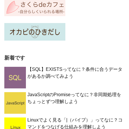
新着です
【SQL】EXISTSってなに？条件に合うデータ
があるか調べてみよう
JavaScriptのPromiseってなに？非同期処理を
ちょっとずつ理解しよう
Linuxでよく見る「|（パイプ）」ってなに？コ
マンドをつなげる仕組みを理解しよう