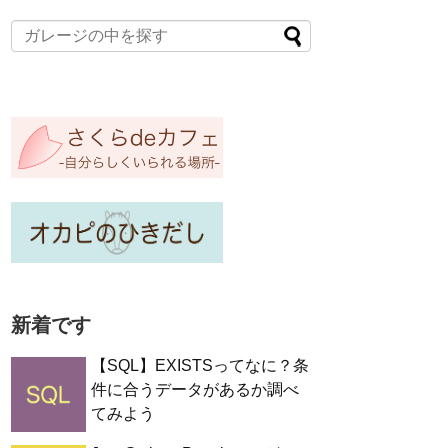
新着です
【SQL】EXISTSってなに？条
件に合うデータがあるか調べ
てみよう