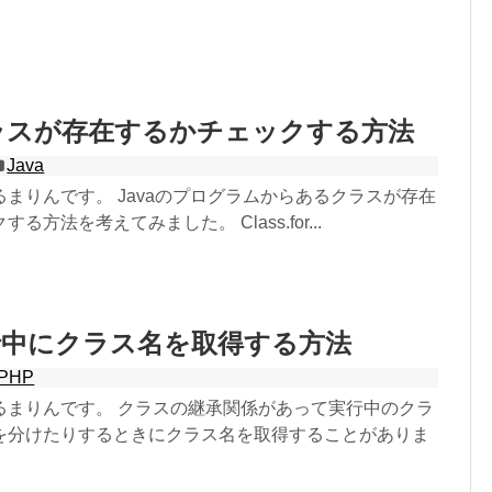
クラスが存在するかチェックする方法
Java
まりんです。 Javaのプログラムからあるクラスが存在
る方法を考えてみました。 Class.for...
行中にクラス名を取得する方法
PHP
るまりんです。 クラスの継承関係があって実行中のクラ
を分けたりするときにクラス名を取得することがありま