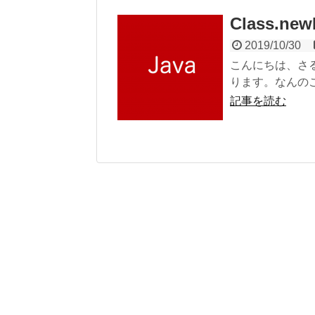
Class.ne
2019/10/30
こんにちは、さる
ります。なんのこ
記事を読む