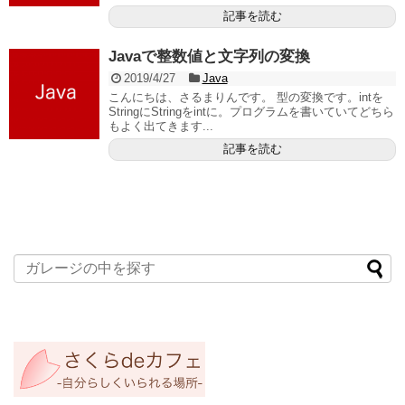
記事を読む
Javaで整数値と文字列の変換
2019/4/27
Java
こんにちは、さるまりんです。 型の変換です。intを
StringにStringをintに。プログラムを書いていてどちら
もよく出てきます...
記事を読む