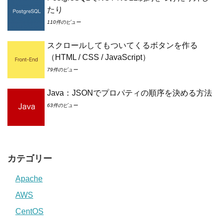
たり
110件のビュー
スクロールしてもついてくるボタンを作る
（HTML / CSS / JavaScript）
79件のビュー
Java：JSONでプロパティの順序を決める方法
63件のビュー
カテゴリー
Apache
AWS
CentOS