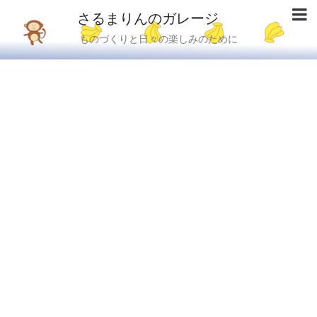
さるまりんのガレージ
ものづくりと日々の楽しみのために