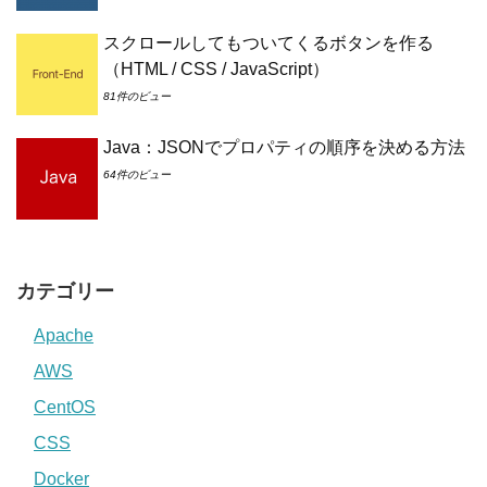
スクロールしてもついてくるボタンを作る
（HTML / CSS / JavaScript）
81件のビュー
Java：JSONでプロパティの順序を決める方法
64件のビュー
カテゴリー
Apache
AWS
CentOS
CSS
Docker