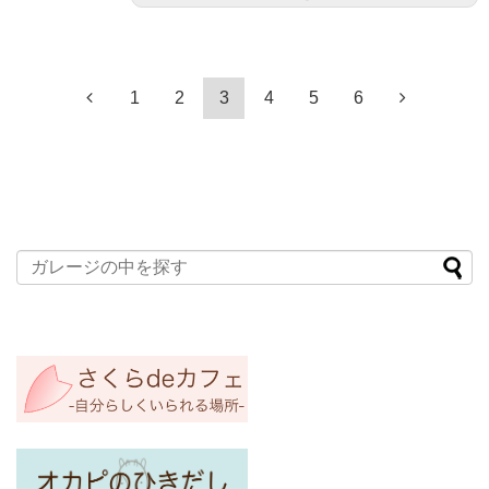
1
2
3
4
5
6