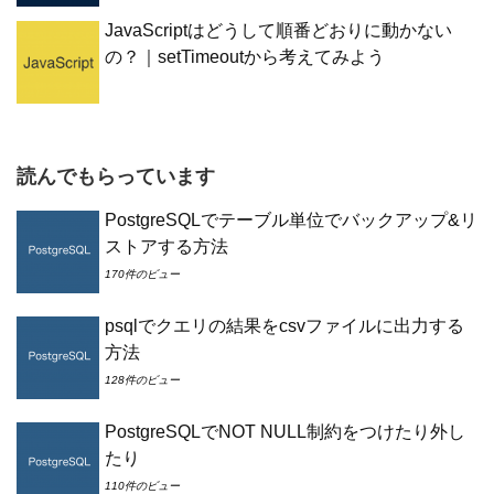
JavaScriptはどうして順番どおりに動かない
の？｜setTimeoutから考えてみよう
読んでもらっています
PostgreSQLでテーブル単位でバックアップ&リ
ストアする方法
170件のビュー
psqlでクエリの結果をcsvファイルに出力する
方法
128件のビュー
PostgreSQLでNOT NULL制約をつけたり外し
たり
110件のビュー