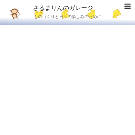
さるまりんのガレージ
ものづくりと日々の楽しみのために