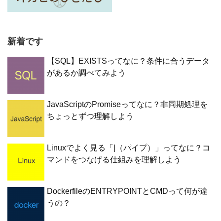
新着です
【SQL】EXISTSってなに？条件に合うデータ
があるか調べてみよう
JavaScriptのPromiseってなに？非同期処理を
ちょっとずつ理解しよう
Linuxでよく見る「|（パイプ）」ってなに？コ
マンドをつなげる仕組みを理解しよう
DockerfileのENTRYPOINTとCMDって何が違
うの？