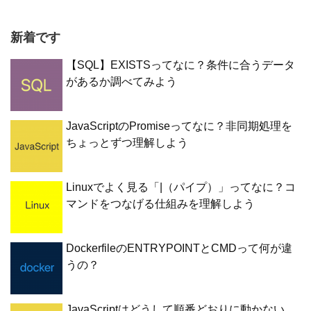
新着です
【SQL】EXISTSってなに？条件に合うデータ
があるか調べてみよう
JavaScriptのPromiseってなに？非同期処理を
ちょっとずつ理解しよう
Linuxでよく見る「|（パイプ）」ってなに？コ
マンドをつなげる仕組みを理解しよう
DockerfileのENTRYPOINTとCMDって何が違
うの？
JavaScriptはどうして順番どおりに動かない