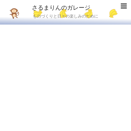
さるまりんのガレージ
ものづくりと日々の楽しみのために