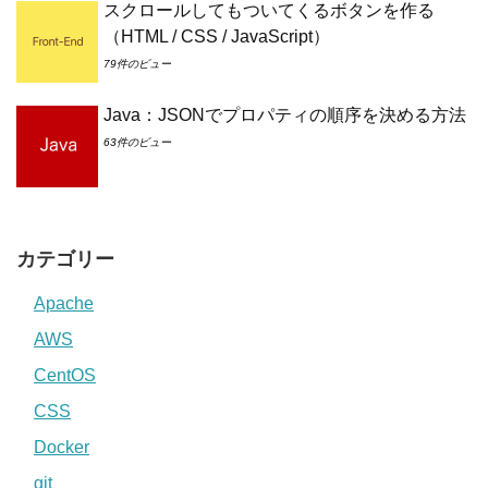
スクロールしてもついてくるボタンを作る
（HTML / CSS / JavaScript）
79件のビュー
Java：JSONでプロパティの順序を決める方法
63件のビュー
カテゴリー
Apache
AWS
CentOS
CSS
Docker
git