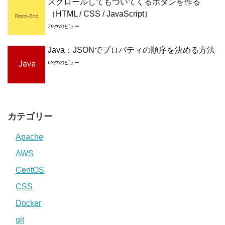
スクロールしてもついてくるボタンを作る
（HTML / CSS / JavaScript）
79件のビュー
Java：JSONでプロパティの順序を決める方法
63件のビュー
カテゴリー
Apache
AWS
CentOS
CSS
Docker
git