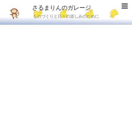
さるまりんのガレージ
ものづくりと日々の楽しみのために