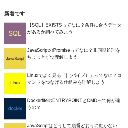
新着です
【SQL】EXISTSってなに？条件に合うデータ
があるか調べてみよう
JavaScriptのPromiseってなに？非同期処理を
ちょっとずつ理解しよう
Linuxでよく見る「|（パイプ）」ってなに？コ
マンドをつなげる仕組みを理解しよう
DockerfileのENTRYPOINTとCMDって何が違
うの？
JavaScriptはどうして順番どおりに動かない