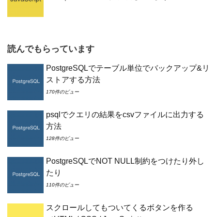
読んでもらっています
PostgreSQLでテーブル単位でバックアップ&リ
ストアする方法
170件のビュー
psqlでクエリの結果をcsvファイルに出力する
方法
128件のビュー
PostgreSQLでNOT NULL制約をつけたり外し
たり
110件のビュー
スクロールしてもついてくるボタンを作る