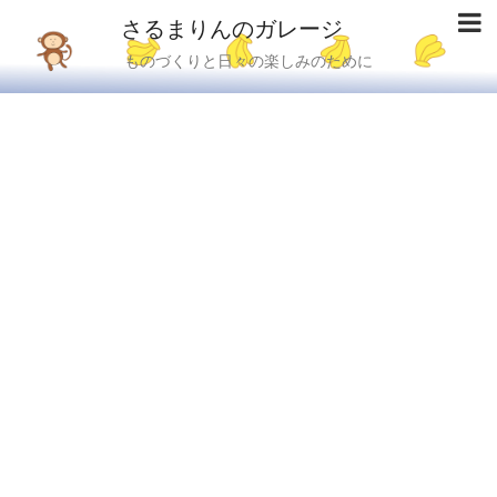
さるまりんのガレージ
ものづくりと日々の楽しみのために