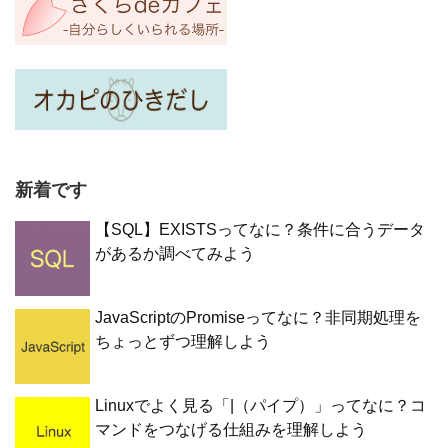
新着です
【SQL】EXISTSってなに？条件に合うデータ
があるか調べてみよう
JavaScriptのPromiseってなに？非同期処理を
ちょっとずつ理解しよう
Linuxでよく見る「|（パイプ）」ってなに？コ
マンドをつなげる仕組みを理解しよう