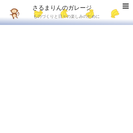
さるまりんのガレージ
ものづくりと日々の楽しみのために