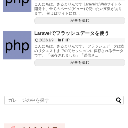
こんにちは、さるまりんです LaravelでWebサイトを
開発中、全てのページ(ビュー)で使いたい変数があり
ます。 例えばサイトにロ...
記事を読む
Laravelでフラッシュデータを使う
2023/1/9
PHP
こんにちは、さるまりんです。 フラッシュデータは次
のリクエストまでの間セッションに保存されるデータ
です。 「保存されました」「送信さ...
記事を読む