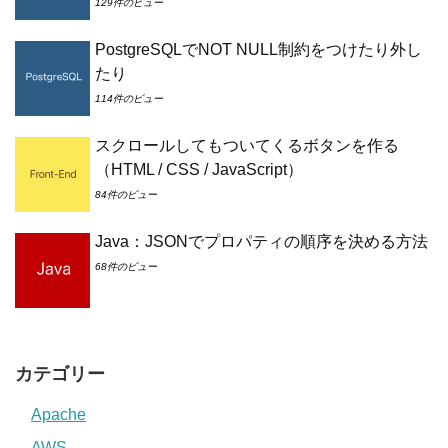
129件のビュー
PostgreSQLでNOT NULL制約をつけたり外し
たり
114件のビュー
スクロールしてもついてくるボタンを作る
（HTML / CSS / JavaScript）
84件のビュー
Java：JSONでプロパティの順序を決める方法
68件のビュー
カテゴリー
Apache
AWS