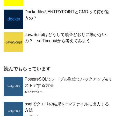
DockerfileのENTRYPOINTとCMDって何が違
うの？
JavaScriptはどうして順番どおりに動かない
の？｜setTimeoutから考えてみよう
読んでもらっています
PostgreSQLでテーブル単位でバックアップ&リ
ストアする方法
177件のビュー
psqlでクエリの結果をcsvファイルに出力する
方法